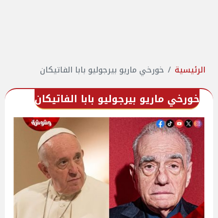
الرئيسية
خورخي ماريو بيرجوليو بابا الفاتيكان
خورخي ماريو بيرجوليو بابا الفاتيكان