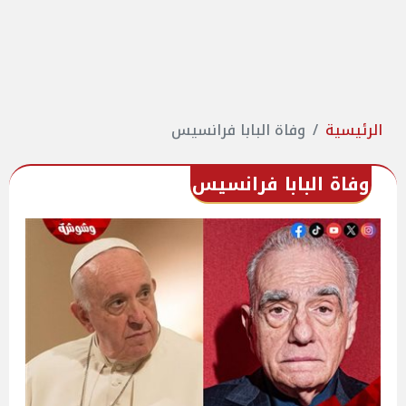
الرئيسية
وفاة البابا فرانسيس
وفاة البابا فرانسيس