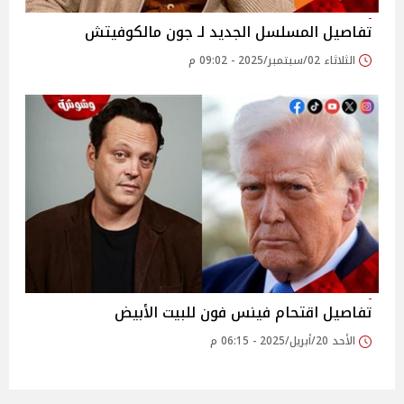
تفاصيل المسلسل الجديد لـ جون مالكوفيتش
الثلاثاء 02/سبتمبر/2025 - 09:02 م
تفاصيل اقتحام فينس فون للبيت الأبيض
الأحد 20/أبريل/2025 - 06:15 م