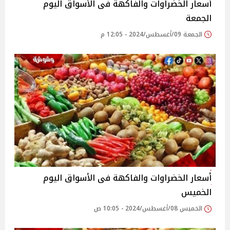
أسعار الخضراوات والفاكهة فى الأسواق‎‎ اليوم
الجمعة
الجمعة 09/أغسطس/2024 - 12:05 م
أسعار الخضراوات والفاكهة فى الأسواق‎‎ اليوم
الخميس
الخميس 08/أغسطس/2024 - 10:05 ص