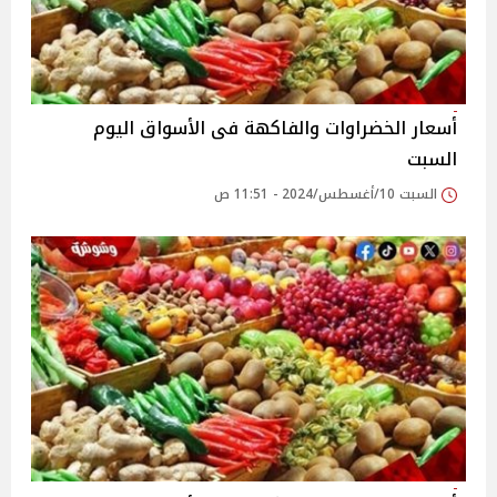
أسعار الخضراوات والفاكهة فى الأسواق‎‎ اليوم
السبت
السبت 10/أغسطس/2024 - 11:51 ص