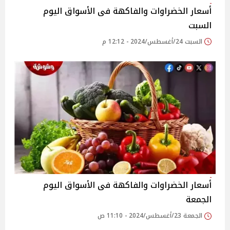
أسعار الخضراوات والفاكهة فى الأسواق‎‎ اليوم
السبت
السبت 24/أغسطس/2024 - 12:12 م
أسعار الخضراوات والفاكهة فى الأسواق‎‎ اليوم
الجمعة
الجمعة 23/أغسطس/2024 - 11:10 ص