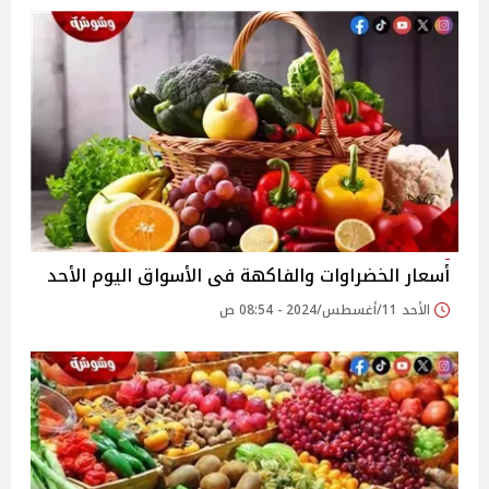
أسعار الخضراوات والفاكهة فى الأسواق‎‎ اليوم الأحد
الأحد 11/أغسطس/2024 - 08:54 ص