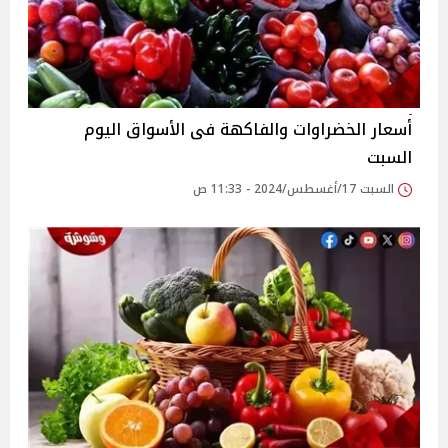
أسعار الخضراوات والفاكهة فى الأسواق‎‎ اليوم
السبت
السبت 17/أغسطس/2024 - 11:33 ص