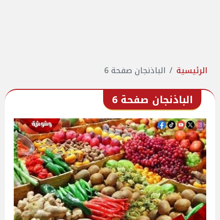
الرئيسية
الباذنجان صفحة 6
الباذنجان صفحة 6