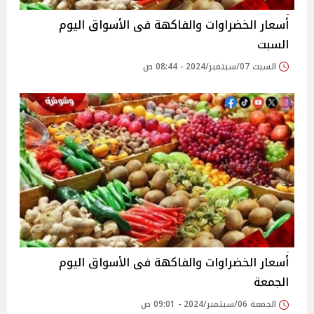
أسعار الخضراوات والفاكهة فى الأسواق‎‎ اليوم
السبت
السبت 07/سبتمبر/2024 - 08:44 ص
أسعار الخضراوات والفاكهة فى الأسواق‎‎ اليوم
الجمعة
الجمعة 06/سبتمبر/2024 - 09:01 ص