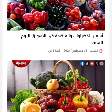
أسعار الخضراوات والفاكهة فى الأسواق‎‎ اليوم
السبت
السبت 31/أغسطس/2024 - 11:29 ص