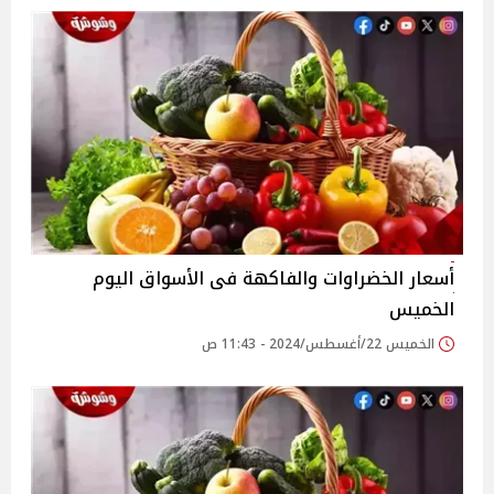
أسعار الخضراوات والفاكهة فى الأسواق‎‎ اليوم
الخميس
الخميس 22/أغسطس/2024 - 11:43 ص