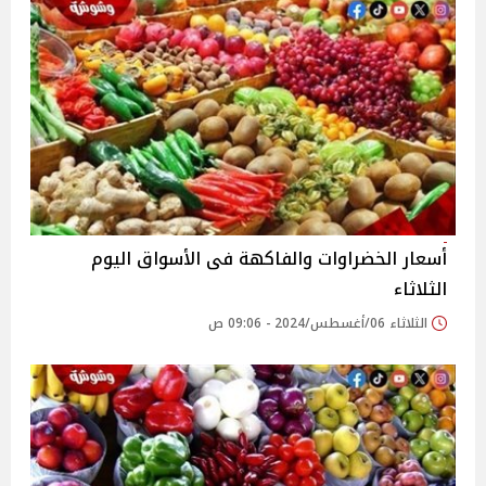
أسعار الخضراوات والفاكهة فى الأسواق‎‎ اليوم
الثلاثاء
الثلاثاء 06/أغسطس/2024 - 09:06 ص