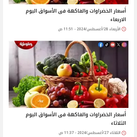
أسعار الخضراوات والفاكهة فى الأسواق‎‎ اليوم
الاربعاء
الأربعاء 28/أغسطس/2024 - 11:51 ص
أسعار الخضراوات والفاكهة فى الأسواق‎‎ اليوم
الثلاثاء
الثلاثاء 27/أغسطس/2024 - 11:37 ص