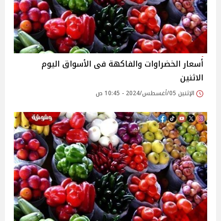
أسعار الخضراوات والفاكهة فى الأسواق‎‎ اليوم
الاثنين
الإثنين 05/أغسطس/2024 - 10:45 ص