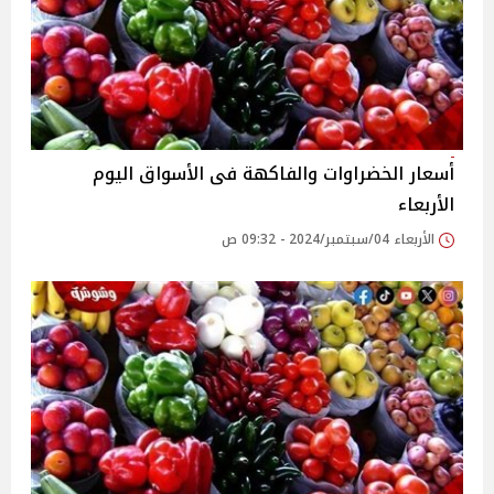
أسعار الخضراوات والفاكهة فى الأسواق‎‎ اليوم
الأربعاء
الأربعاء 04/سبتمبر/2024 - 09:32 ص