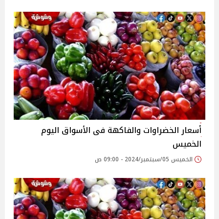
أسعار الخضراوات والفاكهة فى الأسواق‎‎ اليوم
الخميس
الخميس 05/سبتمبر/2024 - 09:00 ص