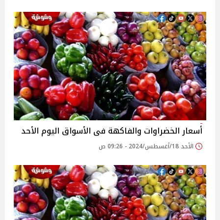
أسعار الخضراوات والفاكهة فى الأسواق‎‎ اليوم الأحد
الأحد 18/أغسطس/2024 - 09:26 ص