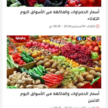
أسعار الخضراوات والفاكهة فى الأسواق‎‎ اليوم
الثلاثاء
الثلاثاء 03/سبتمبر/2024 - 08:45 ص
أسعار الخضراوات والفاكهة فى الأسواق‎‎ اليوم
الاثنين