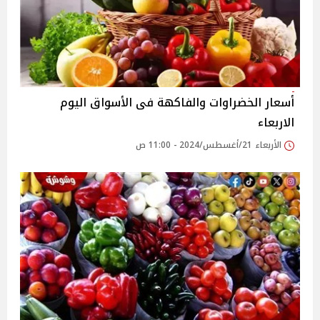
أسعار الخضراوات والفاكهة فى الأسواق‎‎ اليوم
الاربعاء
الأربعاء 21/أغسطس/2024 - 11:00 ص