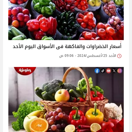
أسعار الخضراوات والفاكهة فى الأسواق‎‎ اليوم الأحد
الأحد 25/أغسطس/2024 - 09:06 ص