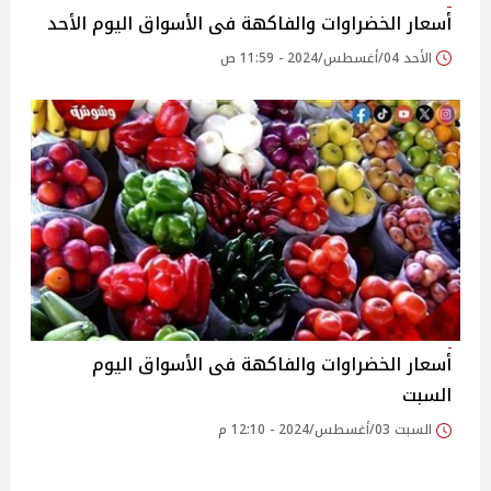
أسعار الخضراوات والفاكهة فى الأسواق‎‎ اليوم الأحد
الأحد 04/أغسطس/2024 - 11:59 ص
أسعار الخضراوات والفاكهة فى الأسواق‎‎ اليوم
السبت
السبت 03/أغسطس/2024 - 12:10 م