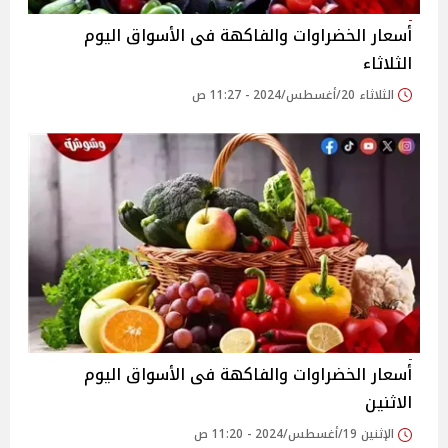
أسعار الخضراوات والفاكهة فى الأسواق‎‎ اليوم
الثلاثاء
الثلاثاء 20/أغسطس/2024 - 11:27 ص
أسعار الخضراوات والفاكهة فى الأسواق‎‎ اليوم
الاثنين
الإثنين 19/أغسطس/2024 - 11:20 ص