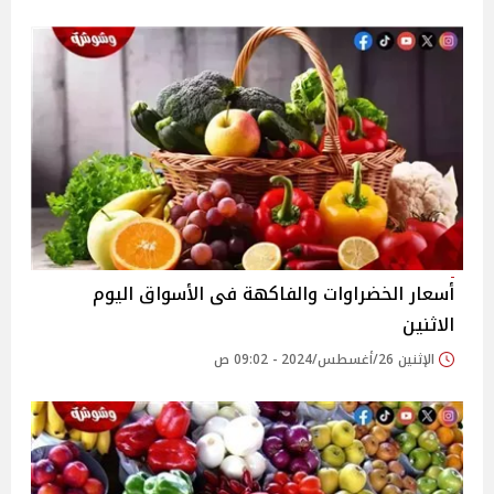
أسعار الخضراوات والفاكهة فى الأسواق‎‎ اليوم
الاثنين
الإثنين 26/أغسطس/2024 - 09:02 ص