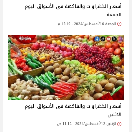
أسعار الخضراوات والفاكهة فى الأسواق‎‎ اليوم
الجمعة
الجمعة 16/أغسطس/2024 - 12:10 م
أسعار الخضراوات والفاكهة فى الأسواق‎‎ اليوم
الاثنين
الإثنين 12/أغسطس/2024 - 11:12 ص