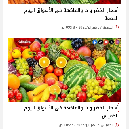
أسعار الخضراوات والفاكهة فى الأسواق‎‎ اليوم
الجمعة
الجمعة 07/فبراير/2025 - 09:18 ص
أسعار الخضراوات والفاكهة فى الأسواق‎‎ اليوم
الخميس
الخميس 06/فبراير/2025 - 10:27 ص