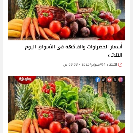
أسعار الخضراوات والفاكهة فى الأسواق‎‎ اليوم
الثلاثاء
الثلاثاء 04/فبراير/2025 - 09:03 ص