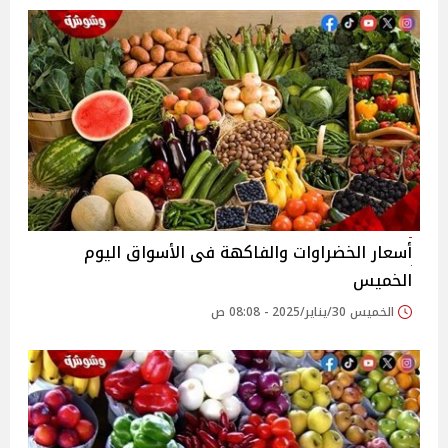
أسعار الخضراوات والفاكهة فى الأسواق‎‎ اليوم
الخميس
الخميس 30/يناير/2025 - 08:08 ص