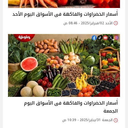
أسعار الخضراوات والفاكهة فى الأسواق‎‎ اليوم الأحد
الأحد 02/فبراير/2025 - 08:46 ص
أسعار الخضراوات والفاكهة فى الأسواق‎‎ اليوم
الجمعة
الجمعة 31/يناير/2025 - 10:39 ص