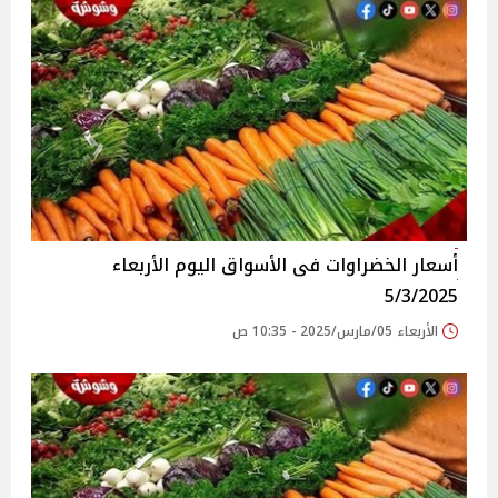
أسعار الخضراوات فى الأسواق‎‎ اليوم الأربعاء
5/3/2025
الأربعاء 05/مارس/2025 - 10:35 ص