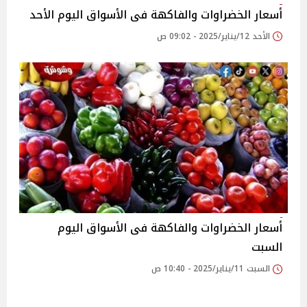
أسعار الخضراوات والفاكهة فى الأسواق‎‎ اليوم الأحد
الأحد 12/يناير/2025 - 09:02 ص
أسعار الخضراوات والفاكهة فى الأسواق‎‎ اليوم
السبت
السبت 11/يناير/2025 - 10:40 ص