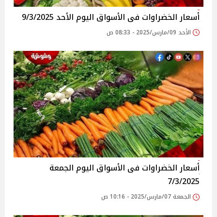
أسعار الخضراوات فى الأسواق‎‎ اليوم الأحد 9/3/2025
الأحد 09/مارس/2025 - 08:33 ص
أسعار الخضراوات فى الأسواق‎‎ اليوم الجمعة
7/3/2025
الجمعة 07/مارس/2025 - 10:16 ص