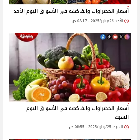
أسعار الخضراوات والفاكهة فى الأسواق‎‎ اليوم الأحد
الأحد 26/يناير/2025 - 08:17 ص
أسعار الخضراوات والفاكهة فى الأسواق‎‎ اليوم
السبت
السبت 25/يناير/2025 - 08:55 ص