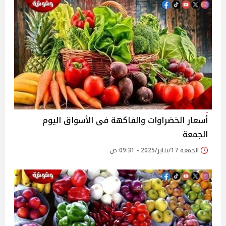
أسعار الخضراوات والفاكهة فى الأسواق‎‎ اليوم
الجمعة
الجمعة 17/يناير/2025 - 09:31 ص