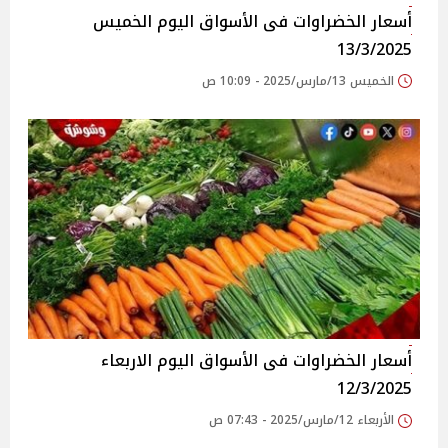
أسعار الخضراوات فى الأسواق‎‎ اليوم الخميس
13/3/2025
الخميس 13/مارس/2025 - 10:09 ص
أسعار الخضراوات فى الأسواق‎‎ اليوم الاربعاء
12/3/2025
الأربعاء 12/مارس/2025 - 07:43 ص