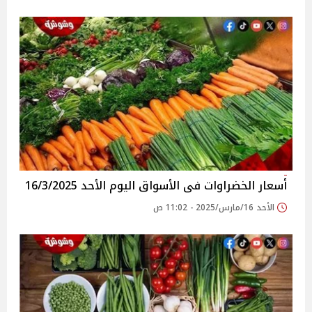
أسعار الخضراوات فى الأسواق‎‎ اليوم الأحد 16/3/2025
الأحد 16/مارس/2025 - 11:02 ص