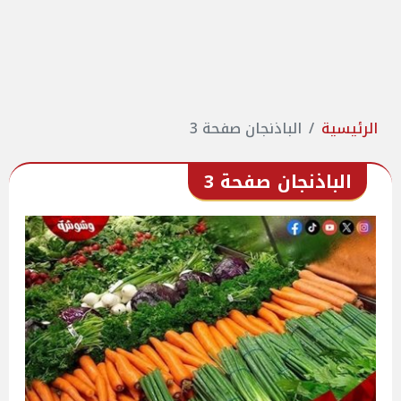
الرئيسية
الباذنجان صفحة 3
الباذنجان صفحة 3