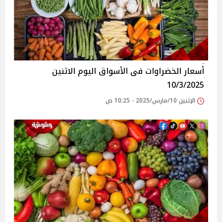
أسعار الخضراوات فى الأسواق‎‎ اليوم الاثنين
10/3/2025
الإثنين 10/مارس/2025 - 10:25 ص