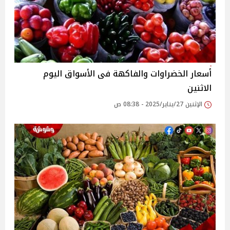
أسعار الخضراوات والفاكهة فى الأسواق‎‎ اليوم
الاثنين
الإثنين 27/يناير/2025 - 08:38 ص