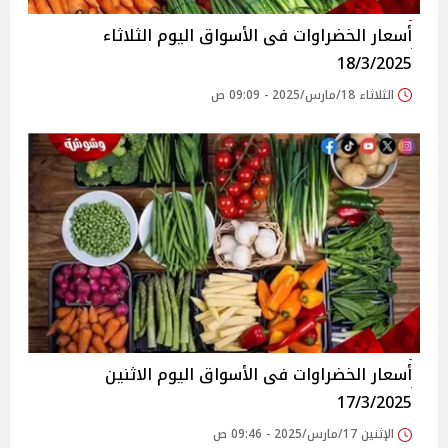
أسعار الخضراوات فى الأسواق‎‎ اليوم الثلاثاء
18/3/2025
الثلاثاء 18/مارس/2025 - 09:09 ص
أسعار الخضراوات فى الأسواق‎‎ اليوم الاثنين
17/3/2025
الإثنين 17/مارس/2025 - 09:46 ص