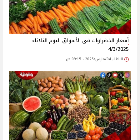
أسعار الخضراوات فى الأسواق‎‎ اليوم الثلاثاء
4/3/2025
الثلاثاء 04/مارس/2025 - 09:15 ص