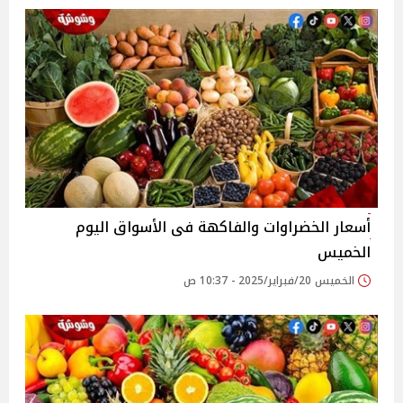
أسعار الخضراوات والفاكهة فى الأسواق‎‎ اليوم
الخميس
الخميس 20/فبراير/2025 - 10:37 ص