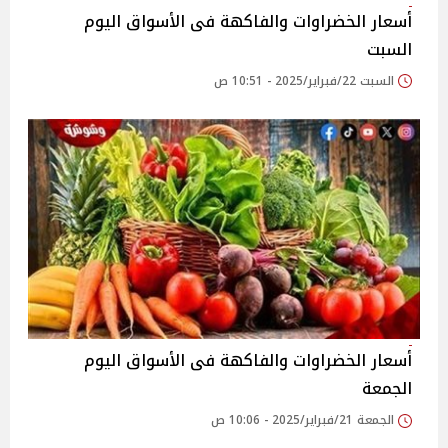
أسعار الخضراوات والفاكهة فى الأسواق‎‎ اليوم
السبت
السبت 22/فبراير/2025 - 10:51 ص
أسعار الخضراوات والفاكهة فى الأسواق‎‎ اليوم
الجمعة
الجمعة 21/فبراير/2025 - 10:06 ص