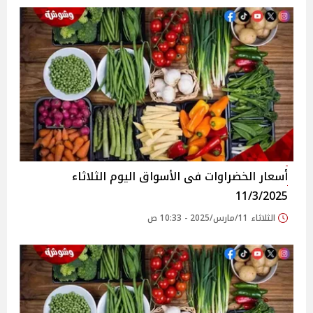
أسعار الخضراوات فى الأسواق‎‎ اليوم الثلاثاء
11/3/2025
الثلاثاء 11/مارس/2025 - 10:33 ص