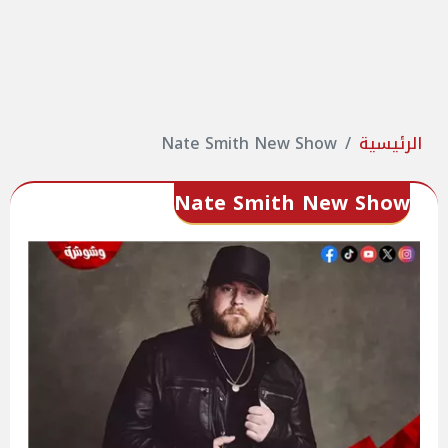
الرئيسية
Nate Smith New Show
Nate Smith New Show