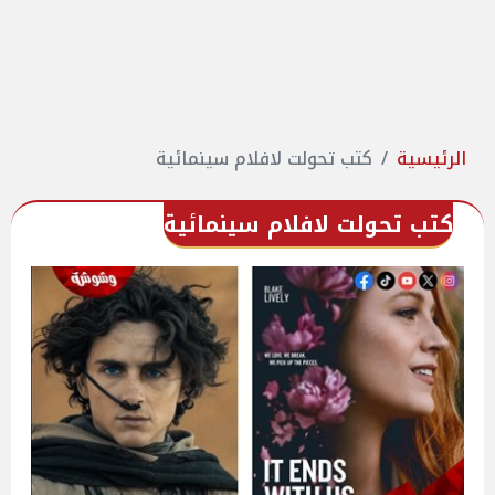
الرئيسية
كتب تحولت لافلام سينمائية
كتب تحولت لافلام سينمائية