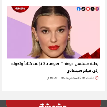
بطلة مسلسل Stranger Things تؤلف كتاباً وتحوله
إلى فيلم سينمائي
الثلاثاء 20/أغسطس/2024 - 01:29 م