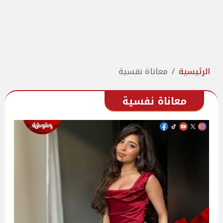
الرئيسية
معاناة نفسية
معاناة نفسية