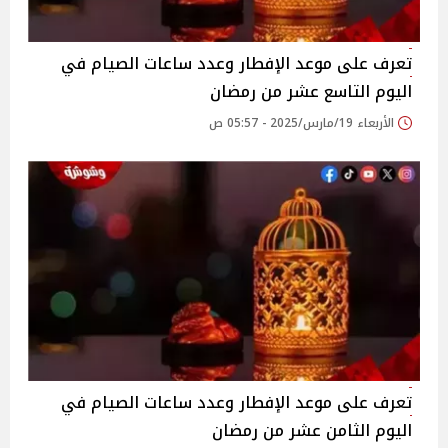
تعرف على موعد الإفطار وعدد ساعات الصيام في
اليوم التاسع عشر من رمضان
الأربعاء 19/مارس/2025 - 05:57 ص
تعرف على موعد الإفطار وعدد ساعات الصيام في
اليوم الثامن عشر من رمضان