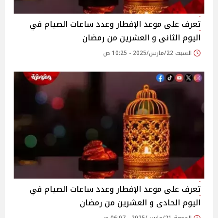
تعرف على موعد الإفطار وعدد ساعات الصيام في
اليوم الثانى و العشرين من رمضان
السبت 22/مارس/2025 - 10:25 ص
تعرف على موعد الإفطار وعدد ساعات الصيام في
اليوم الحادى و العشرين من رمضان