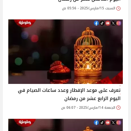
السبت 15/مارس/2025 - 05:56 ص
تعرف على موعد الإفطار وعدد ساعات الصيام في
اليوم الرابع عشر من رمضان
الجمعة 14/مارس/2025 - 06:07 ص