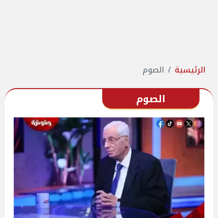
الرئيسية
الصوم
الصوم