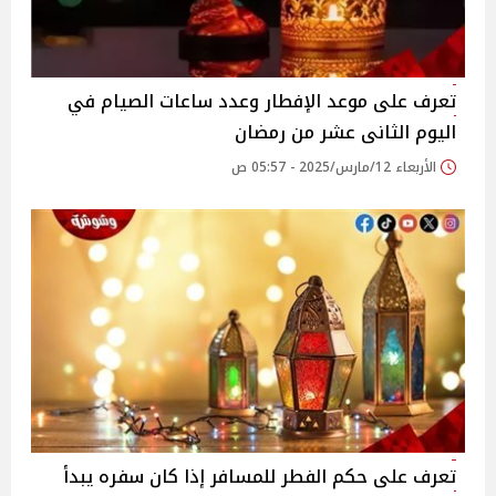
تعرف على موعد الإفطار وعدد ساعات الصيام في
اليوم الثانى عشر من رمضان
الأربعاء 12/مارس/2025 - 05:57 ص
تعرف على حكم الفطر للمسافر إذا كان سفره يبدأ