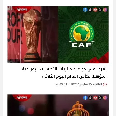
تعرف على مواعيد مباريات التصفيات الإفريقية
المؤهلة لكأس العالم اليوم الثلاثاء
الثلاثاء 25/مارس/2025 - 09:01 ص