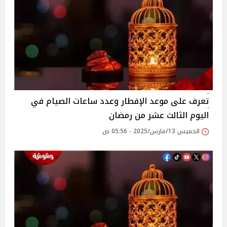
تعرف على موعد الإفطار وعدد ساعات الصيام في
اليوم الثالث عشر من رمضان
الخميس 13/مارس/2025 - 05:56 ص