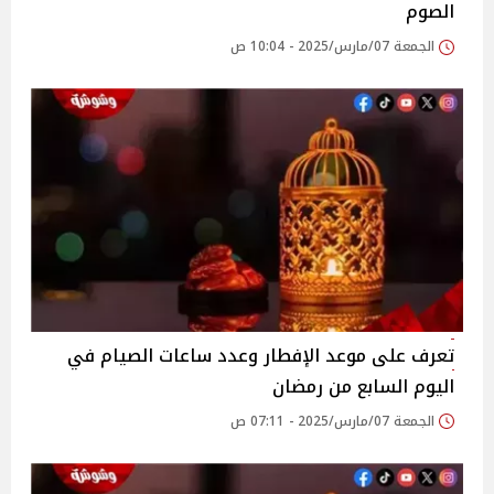
الصوم
الجمعة 07/مارس/2025 - 10:04 ص
تعرف على موعد الإفطار وعدد ساعات الصيام في
اليوم السابع من رمضان
الجمعة 07/مارس/2025 - 07:11 ص