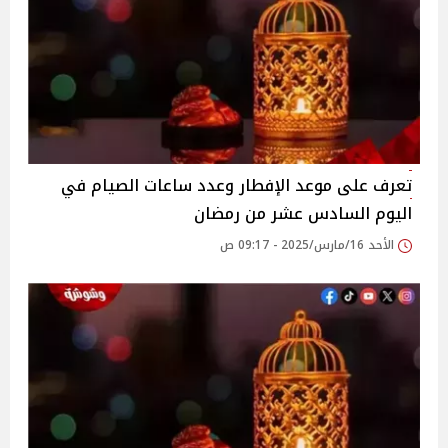
تعرف على موعد الإفطار وعدد ساعات الصيام في
اليوم السادس عشر من رمضان
الأحد 16/مارس/2025 - 09:17 ص