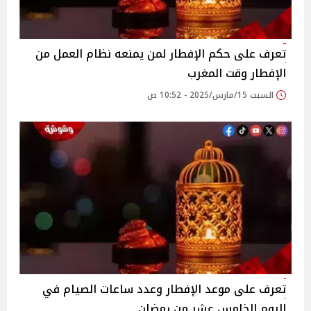
تعرف على حكم الإفطار لمن يمنعه نظام العمل من
الإفطار وقت المغرب
السبت 15/مارس/2025 - 10:52 ص
تعرف على موعد الإفطار وعدد ساعات الصيام في
اليوم الخامس عشر من رمضان