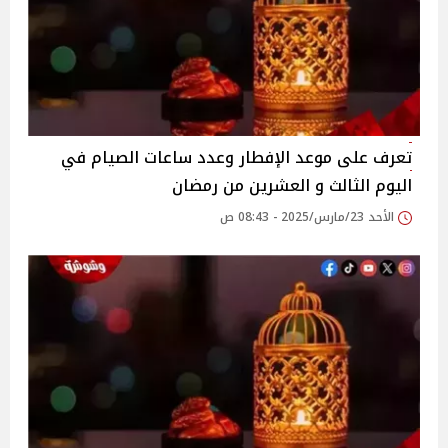
تعرف على موعد الإفطار وعدد ساعات الصيام في
اليوم الثالث و العشرين من رمضان
الأحد 23/مارس/2025 - 08:43 ص