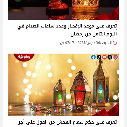
تعرف على موعد الإفطار وعدد ساعات الصيام في
اليوم الثامن من رمضان
السبت 08/مارس/2025 - 07:17 ص
تعرف على حكم سماع الفحش من القول على أجر