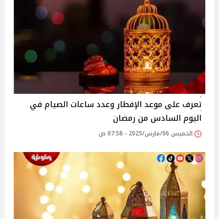
تعرف على موعد الإفطار وعدد ساعات الصيام في
اليوم السادس من رمضان
الخميس 06/مارس/2025 - 07:58 ص