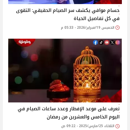
حسام موافي يكشف سر الصيام الحقيقي: التقوى
في كل تفاصيل الحياة
الخميس 19/فبراير/2026 - 05:33 م
تعرف على موعد الإفطار وعدد ساعات الصيام في
اليوم الخامس والعشرين من رمضان
الثلاثاء 25/مارس/2025 - 09:22 ص