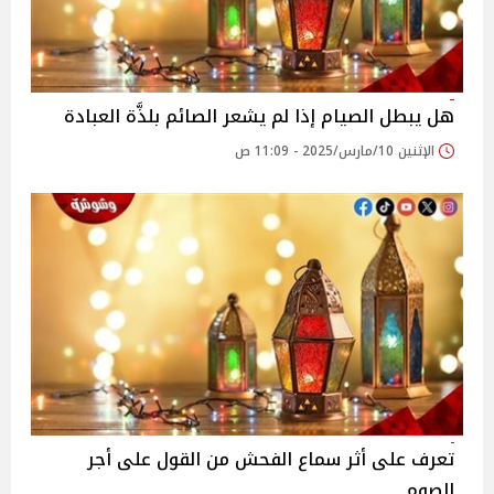
هل يبطل الصيام إذا لم يشعر الصائم بلذَّة العبادة
الإثنين 10/مارس/2025 - 11:09 ص
تعرف على أثر سماع الفحش من القول على أجر
الصوم