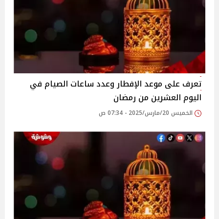
تعرف على موعد الإفطار وعدد ساعات الصيام في
اليوم العشرين من رمضان
الخميس 20/مارس/2025 - 07:34 ص