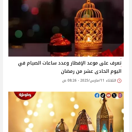
تعرف على موعد الإفطار وعدد ساعات الصيام في
اليوم الحادى عشر من رمضان
الثلاثاء 11/مارس/2025 - 08:26 ص