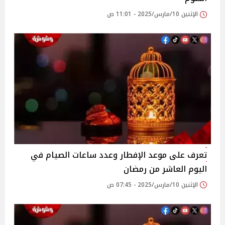
الإثنين 10/مارس/2025 - 11:01 ص
تعرف على موعد الإفطار وعدد ساعات الصيام في
اليوم العاشر من رمضان
الإثنين 10/مارس/2025 - 07:45 ص