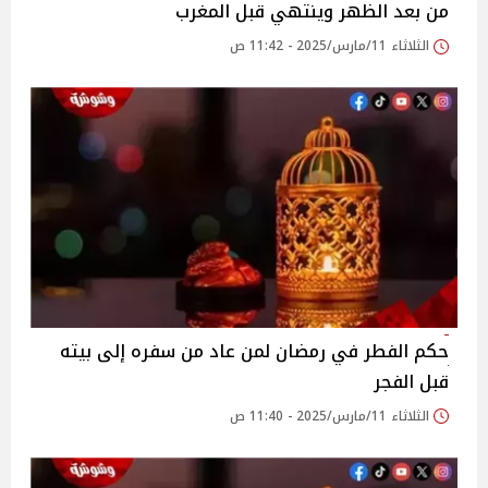
من بعد الظهر وينتهي قبل المغرب
الثلاثاء 11/مارس/2025 - 11:42 ص
حكم الفطر في رمضان لمن عاد من سفره إلى بيته
قبل الفجر
الثلاثاء 11/مارس/2025 - 11:40 ص