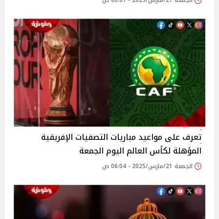
الجمعة 21/مارس/2025 - 06:07 ص
تعرف على مواعيد مباريات التصفيات الإفريقية
المؤهلة لكأس العالم اليوم الجمعة
الجمعة 21/مارس/2025 - 06:04 ص