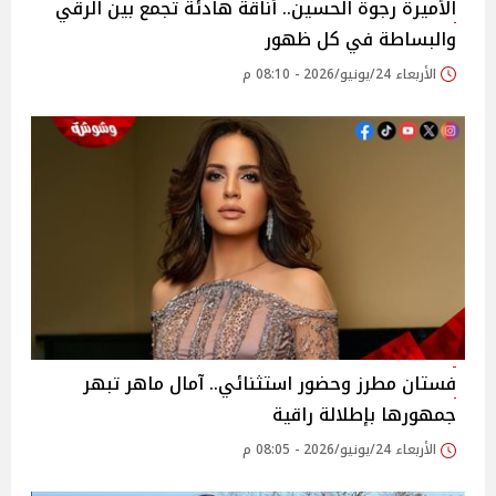
الأميرة رجوة الحسين.. أناقة هادئة تجمع بين الرقي
والبساطة في كل ظهور
الأربعاء 24/يونيو/2026 - 08:10 م
فستان مطرز وحضور استثنائي.. آمال ماهر تبهر
جمهورها بإطلالة راقية
الأربعاء 24/يونيو/2026 - 08:05 م