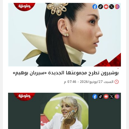
بوشيرون تطرح مجموعتها الجديدة «سيربان بوهيم»
السبت 27/يونيو/2026 - 07:46 م