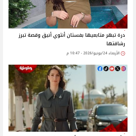
درة تبهر متابعيها بفستان أنثوي أنيق وقصة تبرز
رشاقتها
الأربعاء 24/يونيو/2026 - 10:47 م