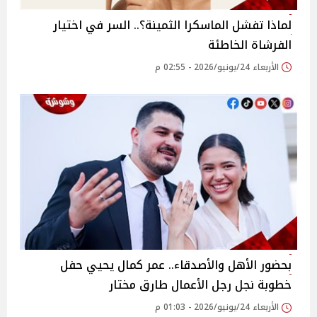
لماذا تفشل الماسكرا الثمينة؟.. السر في اختيار
الفرشاة الخاطئة
الأربعاء 24/يونيو/2026 - 02:55 م
بحضور الأهل والأصدقاء.. عمر كمال يحيي حفل
خطوبة نجل رجل الأعمال طارق مختار
الأربعاء 24/يونيو/2026 - 01:03 م