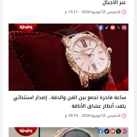
عبر الأجيال
الخميس 25/يونيو/2026 - 10:11 م
ساعة فاخرة تجمع بين الفن والدقة.. إصدار استثنائي
يلفت أنظار عشاق الأناقة
الخميس 25/يونيو/2026 - 09:10 م