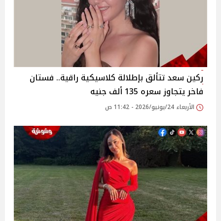
ركين سعد تتألق بإطلالة كلاسيكية راقية.. فستان
فاخر يتجاوز سعره 135 ألف جنيه
الأربعاء 24/يونيو/2026 - 11:42 ص