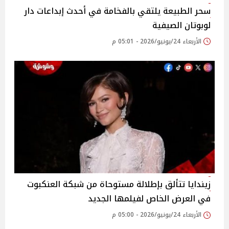
سحر الطبيعة يلتقي بالفخامة في أحدث إبداعات دار
لوبوتان الصيفية
الأربعاء 24/يونيو/2026 - 05:01 م
زيندايا تتألق بإطلالة مستوحاة من شبكة العنكبوت
في العرض الخاص لفيلمها الجديد
الأربعاء 24/يونيو/2026 - 05:00 م