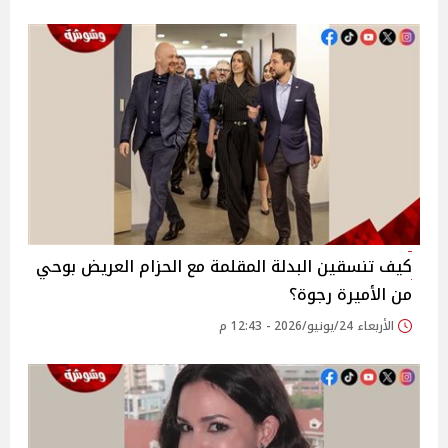
كيف تنسقين البدلة المقلمة مع الحزام العريض بوحي
من الأميرة رجوة؟
الأربعاء 24/يونيو/2026 - 12:43 م