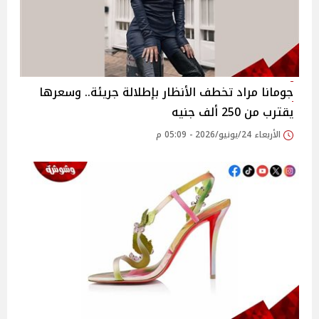
جومانا مراد تخطف الأنظار بإطلالة جريئة.. وسعرها
يقترب من 250 ألف جنيه
الأربعاء 24/يونيو/2026 - 05:09 م