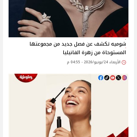
شوميه تكشف عن فصل جديد من مجموعتها
المستوحاة من زهرة الفانيليا
الأربعاء 24/يونيو/2026 - 04:55 م