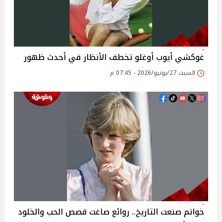
غوكشي أيوب أوغلو تخطف الأنظار في أحدث ظهور
السبت 27/يونيو/2026 - 07:45 م
خواتم صنعت التاريخ.. روائع صاغت قصص الحب والخلود