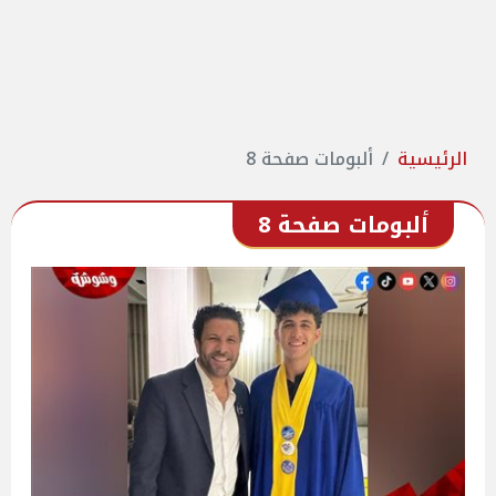
الرئيسية
ألبومات صفحة 8
ألبومات صفحة 8