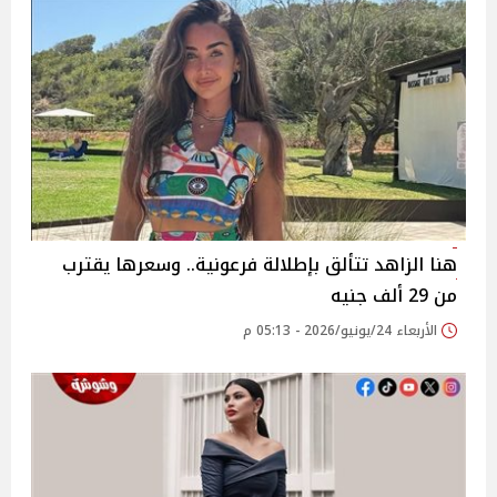
هنا الزاهد تتألق بإطلالة فرعونية.. وسعرها يقترب
من 29 ألف جنيه
الأربعاء 24/يونيو/2026 - 05:13 م