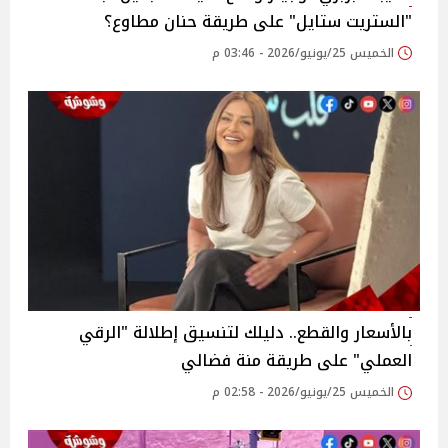
"الستريت ستايل" على طريقة حنان مطاوع؟
الخميس 25/يونيو/2026 - 03:46 م
بالأسعار والقطع.. دليلك لتنسيق إطلالة "الرقي
العملي" على طريقة منة فضالي
الخميس 25/يونيو/2026 - 02:58 م