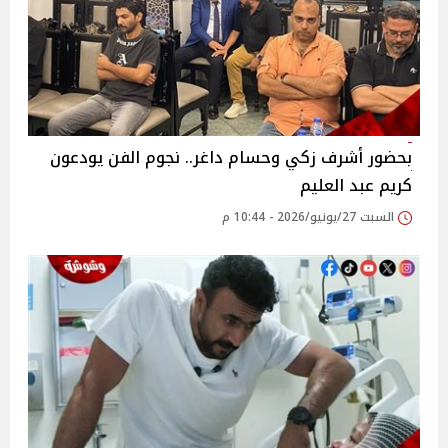
بحضور أشرف زكي وحسام داغر.. نجوم الفن يودعون
كريم عبد العليم
السبت 27/يونيو/2026 - 10:44 م