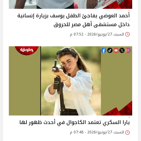
أحمد العوضي يفاجئ الطفل يوسف بزيارة إنسانية
داخل مستشفى أهل مصر للحروق
السبت 27/يونيو/2026 - 07:52 م
يارا السكري تعتمد الكاجوال في أحدث ظهور لها
السبت 27/يونيو/2026 - 07:48 م