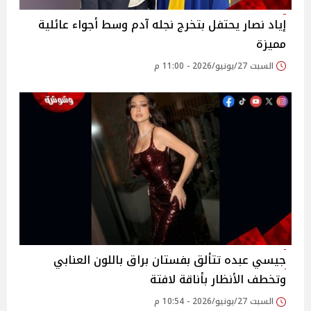
إياد نصار يحتفل بتخرج نجله آدم وسط أجواء عائلية
مميزة
السبت 27/يونيو/2026 - 11:00 م
جيسي عبده تتألق بفستان براق باللون العنابي
وتخطف الأنظار بأناقة لافتة
السبت 27/يونيو/2026 - 10:54 م