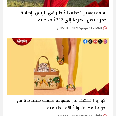
بسمة بوسيل تخطف الأنظار في باريس بإطلالة
حمراء يصل سعرها إلى 312 ألف جنيه
الثلاثاء 23/يونيو/2026 - 05:31 م
أكوازورا تكشف عن مجموعة صيفية مستوحاة من
أجواء العطلات والأناقة الطبيعية