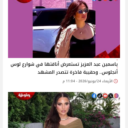
ياسمين عبد العزيز تستعرض أناقتها في شوارع لوس
أنجلوس.. وحقيبة فاخرة تتصدر المشهد
الأربعاء 24/يونيو/2026 - 11:04 م