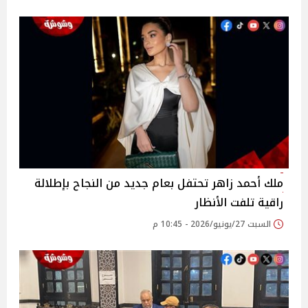
ملك أحمد زاهر تحتفل بعام جديد من النجاح بإطلالة
راقية تلفت الأنظار
السبت 27/يونيو/2026 - 10:45 م