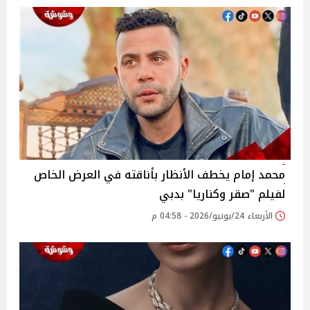
محمد إمام يخطف الأنظار بأناقته في العرض الخاص
لفيلم "صقر وكناريا" بدبي
الأربعاء 24/يونيو/2026 - 04:58 م