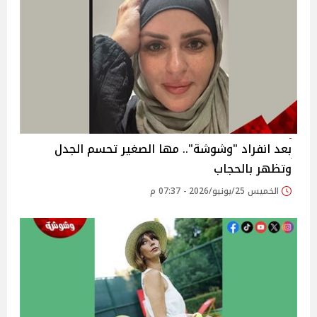
بعد انفراد "وشوشة".. مها الصغير تحسم الجدل
وتظهر بالحجاب
الخميس 25/يونيو/2026 - 07:37 م