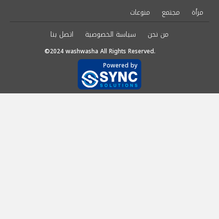
مرأة
مجتمع
منوعات
من نحن
سياسة الخصوصية
اتصل بنا
©2024 washwasha All Rights Reserved.
Powered by