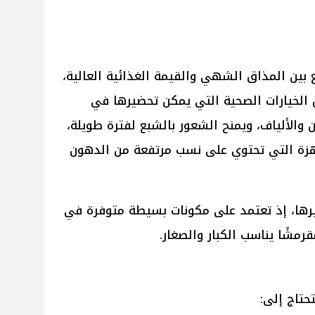
بين المذاق الشهي والقيمة الغذائية العالية،
لخيارات الصحية التي يمكن تحضيرها في
 والألياف، ويمنح الشعور بالشبع لفترة طويلة،
اهزة التي تحتوي على نسب مرتفعة من الدهون
ها، إذ تعتمد على مكونات بسيطة متوفرة في
مشًا يناسب الكبار والصغار.
تاج إلى: