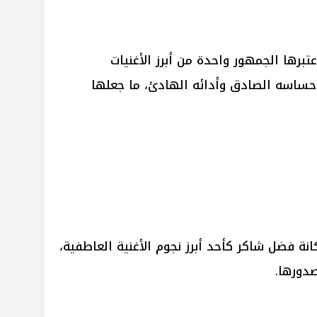
عتبرها الجمهور واحدة من أبرز الأغنيات
حساسه الصادق وأدائه الهادئ، ما جعلها
نة فضل شاكر كأحد أبرز نجوم الأغنية العاطفية،
دورها.