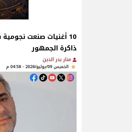
10 أغنيات صنعت نجومية
ذاكرة الجمهور
منار بدر الدين
الخميس 09/يوليو/2026 - 04:58 م