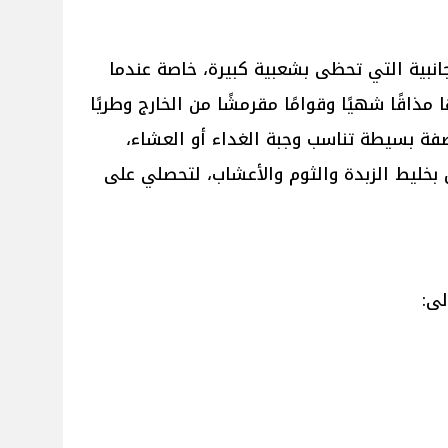
انبية التي تحظى بشعبية كبيرة، خاصة عندما
 مذاقًا شهيًا وقوامًا مقرمشًا من الخارج وطريًا
صفة بسيطة تناسب وجبة الغداء أو العشاء،
بخليط الزبدة والثوم والأعشاب، لتحصلي على
ى: