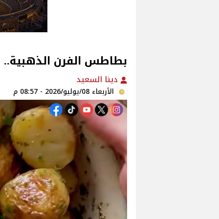
بطاطس الفرن الذهبية.. 
دينا السعيد
الأربعاء 08/يوليو/2026 - 08:57 م