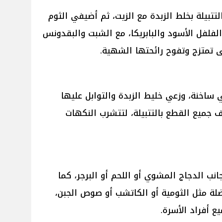
تبيلة بخلط الزبدة مع الزيت، ثم أضيفي الثوم
الفلفل الأسود والبابريكا، مع الشبت والبقدونس
ى تمتزج وتفوح رائحتها الشهية.
اخنة، وزعي خليط الزبدة والتوابل عليها
 جميع القطع بالتتبيلة، لتتشرب النكهات
 الدجاج المشوي أو اللحم أو البرجر، كما
ة مثل الثومية أو الكاتشب أو صوص الجبن،
يع أفراد الأسرة.