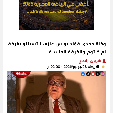
وفاة مجدي فؤاد بولس عازف التشيللو بفرقة
أم كلثوم والفرقة الماسية
شروق راضي
الأربعاء 08/يوليو/2026 - 02:08 م