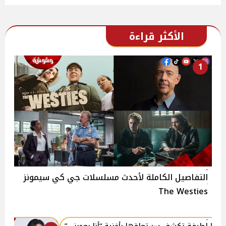
الأكثر قراءة
1
التفاصيل الكاملة لأحدث مسلسلات جي كي سيمونز
The Westies