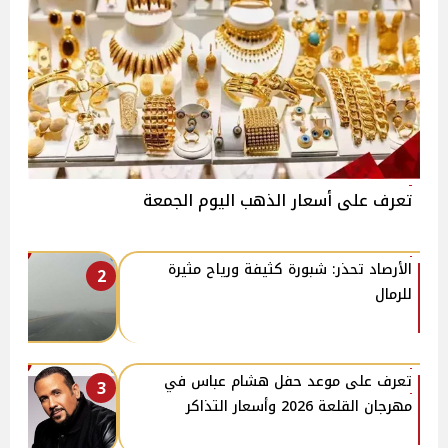
تعرف على أسعار الذهب اليوم الجمعة
الأرصاد تحذر: شبورة كثيفة ورياح مثيرة
2
للرمال
تعرف على موعد حفل هشام عباس في
3
مهرجان القلعة 2026 وأسعار التذاكر