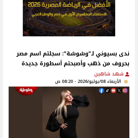
ندى بسيوني لـ"وشوشة": سجلتم اسم مصر
بحروف من ذهب وأصبحتم أسطورة جديدة
شهد شاهين
الأربعاء 08/يوليو/2026 - 08:20 ص