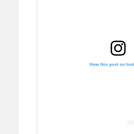
View this post on Ins