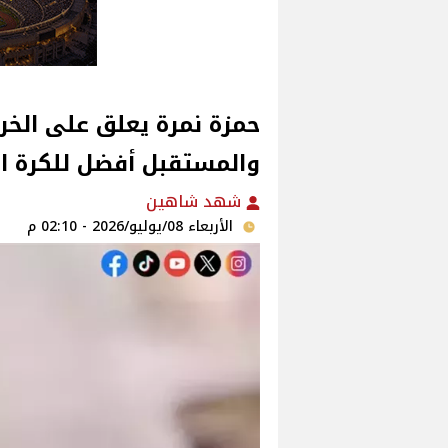
حمزة نمرة يعلق على الخرو
والمستقبل أفضل للكرة ا
شهد شاهين
الأربعاء 08/يوليو/2026 - 02:10 م