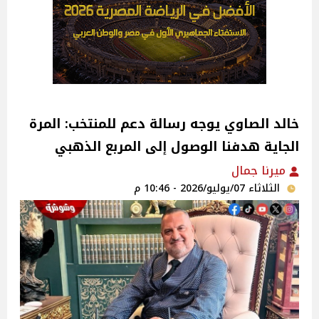
خالد الصاوي يوجه رسالة دعم للمنتخب: المرة
الجاية هدفنا الوصول إلى المربع الذهبي
ميرنا جمال
الثلاثاء 07/يوليو/2026 - 10:46 م