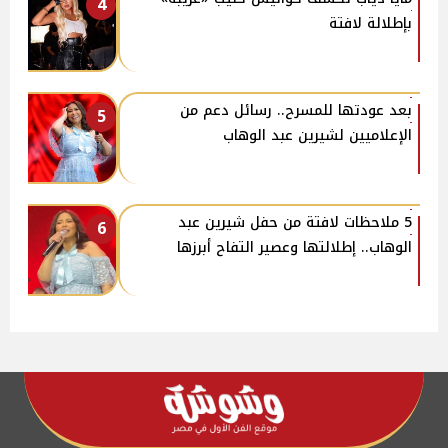
4
بإطلالة لافتة
بعد عودتها للمسرح.. رسائل دعم من
5
الإعلاميين لشيرين عبد الوهاب
5 ملاحظات لافتة من حفل شيرين عبد
6
الوهاب.. إطلالتها وعصير التفاح أبرزها