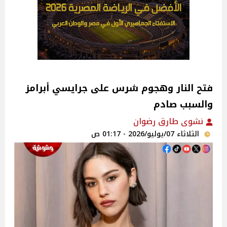
فتح النار وهجوم شرس على جرايسي أبرامز
والسبب صادم
نشوى طارق رضوان
الثلاثاء 07/يوليو/2026 - 01:17 ص