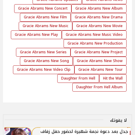
Gracie Abrams New Concert
Gracie Abrams New Album
Gracie Abrams New Film
Gracie Abrams New Drama
Gracie Abrams New Music
Gracie Abrams New Movie
Gracie Abrams New Play
Gracie Abrams New Music Video
Gracie Abrams New Production
Gracie Abrams New Series
Gracie Abrams New Project
Gracie Abrams New Song
Gracie Abrams New Show
Gracie Abrams New Video Clip
Gracie Abrams New Tour
Daughter From Hell
Hit the Wall
Daughter From Hell Album
لا يفوتك
جدل بعد دعوة نجمة شهيرة لحضور حفل زفاف