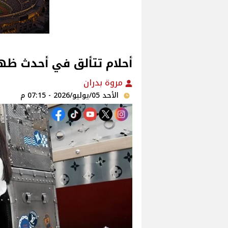
أحلام تتألق في أحدث ظه
مروة بدران
الأحد 05/يوليو/2026 - 07:15 م