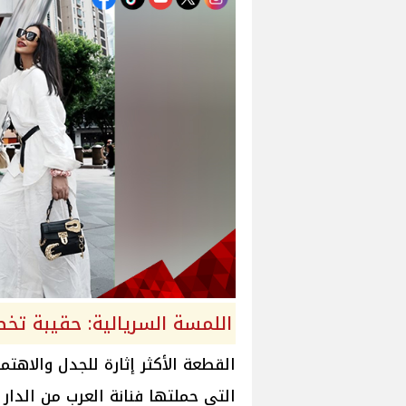
اللمسة السريالية: حقيبة تخطف الأن
القطعة الأكثر إثارة للجدل والاهتم