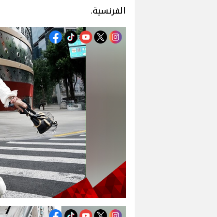
الفرنسية.