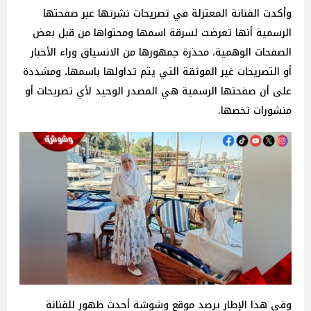
وأكدت الفنانة المعتزلة في تصريحات نشرتها عبر صفحتها
الرسمية أنها تعرضت لسرقة اسمها ومحتواها من قبل بعض
الصفحات الوهمية، محذرة جمهورها من الانسياق وراء الأخبار
أو التصريحات غير الموثقة التي يتم تداولها باسمها، ومشددة
على أن صفحتها الرسمية هي المصدر الوحيد لأي تصريحات أو
منشورات تخصها.
وفي هذا الإطار يرصد موقع وشوشة أحدث ظهور للفنانة