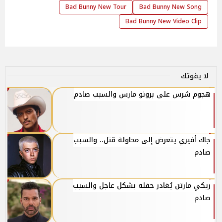
Bad Bunny New Tour
Bad Bunny New Song
Bad Bunny New Video Clip
لا يفوتك
هجوم شرس على برونو مارس والسبب صادم
جاك أفيري يتعرض إلى محاولة قتل.. والسبب
صادم
ريكي مارتن يُغادر حفله بشكل عاجل والسبب
صادم