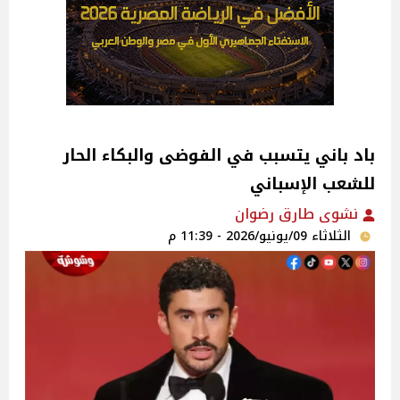
باد باني يتسبب في الفوضى والبكاء الحار
للشعب الإسباني
نشوى طارق رضوان
الثلاثاء 09/يونيو/2026 - 11:39 م