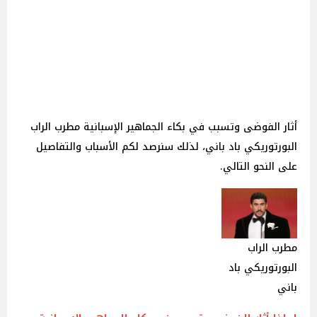
أثار الفوضى وتسبب في بكاء الجماهير الإسبانية مطرب الراب
البورتوريكي باد باني، لذلك سنرصد لكم الأسباب والتفاصيل
على النحو التالي.
مطرب الراب
البورتوريكي باد
باني