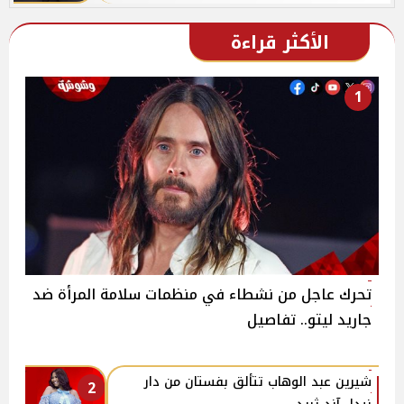
الأكثر قراءة
1
تحرك عاجل من نشطاء في منظمات سلامة المرأة ضد
جاريد ليتو.. تفاصيل
شيرين عبد الوهاب تتألق بفستان من دار
2