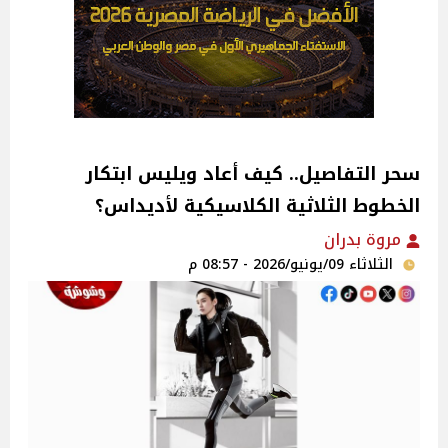
سحر التفاصيل.. كيف أعاد ويليس ابتكار
الخطوط الثلاثية الكلاسيكية لأديداس؟
مروة بدران
الثلاثاء 09/يونيو/2026 - 08:57 م