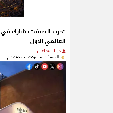
“حرب الصيف” يشارك في م
العالمي الأول
دينا إسماعيل
الجمعة 05/يونيو/2026 - 12:46 م