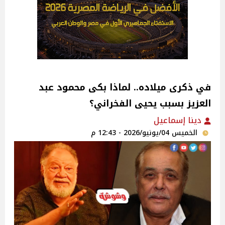
في ذكرى ميلاده.. لماذا بكى محمود عبد
العزيز بسبب يحيى الفخراني؟
دينا إسماعيل
الخميس 04/يونيو/2026 - 12:43 م