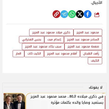
الأجيال.
شارك
محمود عبد العزيز
ذكرى ميلاد محمود عبد العزيز
الساحر محمود عبد العزيز
إعدام ميت
يحيى الفخراني
صفعة محمود عبد العزيز
سبب بكاء محمود عبد العزيز
رأفت الهجان
أفلام محمود عبد العزيز
الكيت كات
العار
الكيف
لا يفوتك
في ذكرى ميلاده الـ80.. محمد محمود عبد العزيز
يستعيد وصايا والده بكلمات مؤثرة