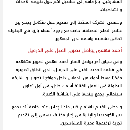
المشاركين، بالإضافة إلى تفاصيل أكثر حول طبيعة الأحداث
والشخصيات.
وتسعى الشركة المنتجة إلى تقديم عمل متكامل يجمع بين
عناصر النجاح المختلفة، خاصة مع وجود أسماء بارزة في البطولة
تحظى بشعبية واسعة لدى الجمهور.
أحمد فهمي يواصل تصوير الفيل على الدرفيل
وفي سياق آخر يواصل الفنان أحمد فهمي تصوير مشاهده
في فيلمه الجديد الفيل على الدرفيل، الذي انطلق تصويره
مؤخرًا وسط أجواء من الحماس داخل مواقع التصوير. ويشاركه
البطولة في العمل الفنانة أسماء جلال، في أول تعاون
سينمائي يجمع بينهما على الشاشة الكبيرة.
ويحظى الفيلم باهتمام كبير منذ الإعلان عنه، خاصة أنه يجمع
بين الكوميديا والإثارة في إطار مختلف يسعى إلى تقديم
تجربة ترفيهية مميزة للمشاهدين.