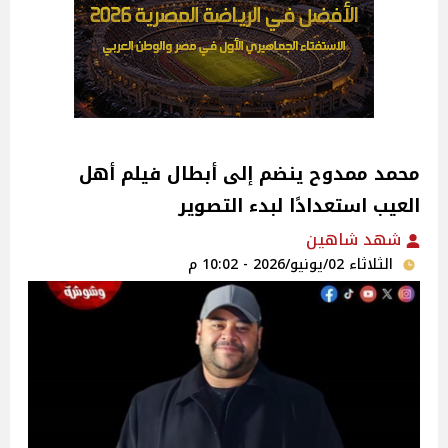
محمد ممدوح ينضم إلى أبطال فيلم أهل
العيب استعدادًا لبدء التصوير
شهد شاهين
الثلاثاء 02/يونيو/2026 - 10:02 م