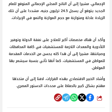
الإجمالي، مشيرا إلى أن الناتج المحلي الإجمالي المتوقع للعام
الجديد يتوقع أن يسجل 24.5 ترليون جنيه، مشددا على أن تلك
الزيادة عادلة ومتوازنة مع حجم الموازنة والنمو في الإيرادات.
وأكد أن هناك مخصصات أكبر للعلاج على نفقة الدولة وتوفير
اللأدوية والمعدات اللازمة للمستشفيات في كافة المحافظات
وصيانتها، مشيرا إلى أن هذا كله يحسن من الخدمات المقدمة
للمواطن في المستشفيات، كما أنها تأتي بنسبة سيشعر بها
المواطن.
وأشاد الخبير الاقتصادي بهذه القرارات، لافتا إلى أن متخذها
مهتم بشكل كبير بالحفاظ على محددات الدستور المصري.
شارك