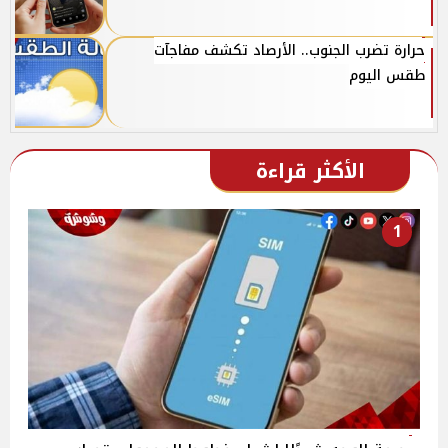
حرارة تضرب الجنوب.. الأرصاد تكشف مفاجآت
طقس اليوم
الأكثر قراءة
1