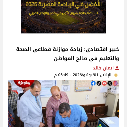
خبير اقتصادي: زيادة موازنة قطاعي الصحة
والتعليم في صالح المواطن
ايمان خالد
الإثنين 01/يونيو/2026 - 05:49 م