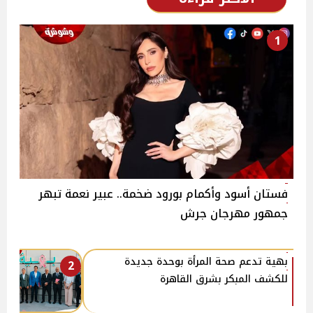
1
فستان أسود وأكمام بورود ضخمة.. عبير نعمة تبهر
جمهور مهرجان جرش
بهية تدعم صحة المرأة بوحدة جديدة
2
للكشف المبكر بشرق القاهرة