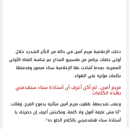
دخلت الإعلامية مريم أمين في حالة من التأثر الشديد خلال
أولى حلقات برنامج من ماسبيرو المذاع عبر شاشة القناة الأولى
المصرية، بعدما أشادت بها الإعلامية سناء منصور وقدمتها
بكلمات مؤثرة على الهواء.
مريم أمين.. لم أكن أعرف أن أستاذة سناء ستقدمني
بهذه الكلمات
وعقب تقديمها، ظهرت مريم أمين متأثرة بدموع الفرح، وقالت:
"أنا مش عارفة أقول ولا كلمة، ومكنتش أعرف إن حضرتك يا
أستاذة سناء هتقدميني بالكلام الحلو ده".