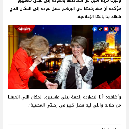
وعبرت مريم أمين عن سعادتها بالعودة إلى مبنى ماسبيرو،
مؤكدة أن مشاركتها في البرنامج تمثل عودة إلى المكان الذي
شهد بداياتها الإعلامية.
وأضافت: "أنا النهارده راجعة بيتي ماسبيرو، المكان اللي اتعرفنا
من خلاله واللي ليه فضل كبير في رحلتي المهنية".