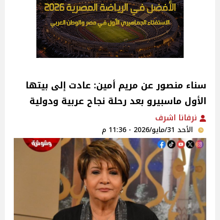
سناء منصور عن مريم أمين: عادت إلى بيتها
الأول ماسبيرو بعد رحلة نجاح عربية ودولية
نرفانا اشرف
الأحد 31/مايو/2026 - 11:36 م