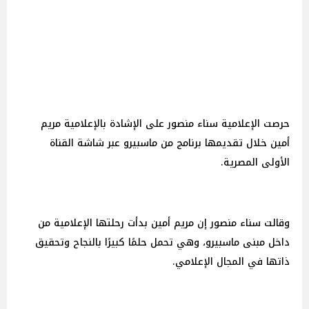
حرصت الإعلامية سناء منصور على الإشادة بالإعلامية مريم
أمين خلال تقديمها برنامج من ماسبيرو عبر شاشة القناة
الأولى المصرية.
وقالت سناء منصور إن مريم أمين بدأت رحلتها الإعلامية من
داخل مبنى ماسبيرو، وهي تحمل حلمًا كبيرًا بالنجاح وتحقيق
ذاتها في المجال الإعلامي.