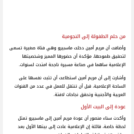
من حلم الطفولة إلى النجومية
وأضافت أن مريم أمين دخلت ماسبيرو وهي فتاة صغيرة تسعى
لتحقيق طموحها، مؤكدة أن حضورها المميز وشخصيتها
الإعلامية ساهما في صناعة مسيرة ناجحة امتدت لسنوات.
وأشارت إلى أن مريم أمين استطاعت أن تثبت نفسها على
الساحة الإعلامية، قبل أن تنتقل للعمل في عدد من القنوات
العربية والأجنبية وتحقق نجاحات لافتة.
عودة إلى البيت الأول
وأكدت سناء منصور أن عودة مريم أمين إلى ماسبيرو تمثل
لحظة خاصة، قائلة إن الإعلامية عادت إلى بيتها الأول بعد