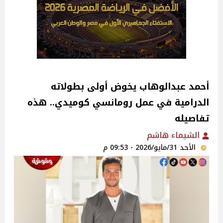
أحمد عبدالوهاب يخوض أولى بطولاته
الدرامية في عمل رومانسي كوميدي.. هذه
تفاصيله
الشيماء هاشم
الأحد 31/مايو/2026 - 09:53 م