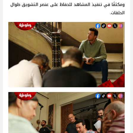
ومكثفًا في تنفيذ المشاهد للحفاظ على عنصر التشويق طوال
الحلقات.