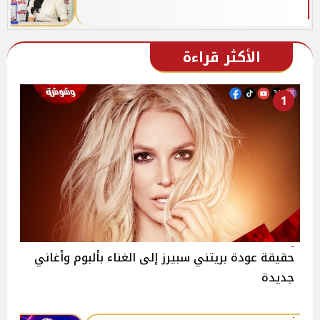
الأكثر قراءة
1
حقيقة عودة بريتني سبيرز إلى الغناء بألبوم وأغاني
جديدة