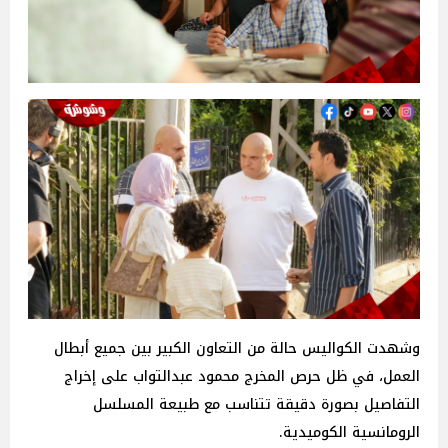
وشهدت الكواليس حالة من التعاون الكبير بين جميع أبطال
العمل، في ظل حرص المخرج محمود عبدالتواب على إخراج
التفاصيل بصورة دقيقة تتناسب مع طبيعة المسلسل
الرومانسية الكوميدية.