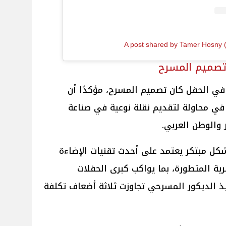
A post shared by Tamer Hosny
تصميم المسرح
 في الحفل كان تصميم المسرح، مؤكدًا أن
ي محاولة لتقديم نقلة نوعية في صناعة
والوطن العربي.
ل مبتكر يعتمد على أحدث تقنيات الإضاءة
ية المتطورة، بما يواكب كبرى الحفلات
فيذ الديكور المسرحي تجاوزت ثلاثة أضعاف تكلفة