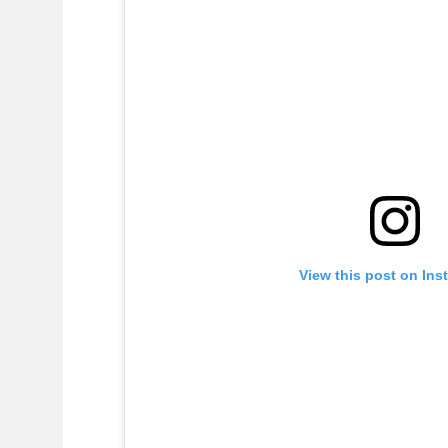
View this post on Ins