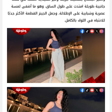
جانبية طويلة امتدت على طول الساق، وهو ما أضفى لمسة
عصرية وشبابية على الإطلالة، وجعل الجينز القطعة الأكثر جذبًا
للانتباه في اللوك بالكامل.