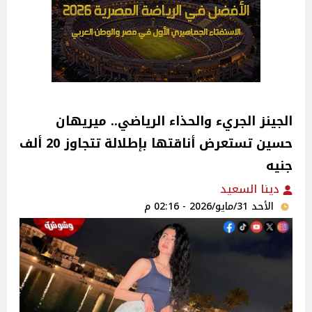
الجينز الجريء والحذاء الرياضي.. ميريهان
حسين تستعرض أناقتها بإطلالة تتجاوز 20 ألف
جنيه
دينا السعيد
الأحد 31/مايو/2026 - 02:16 م