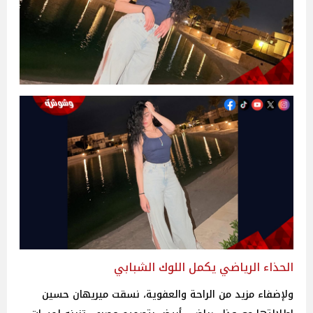
الحذاء الرياضي يكمل اللوك الشبابي
ولإضفاء مزيد من الراحة والعفوية، نسقت ميريهان حسين