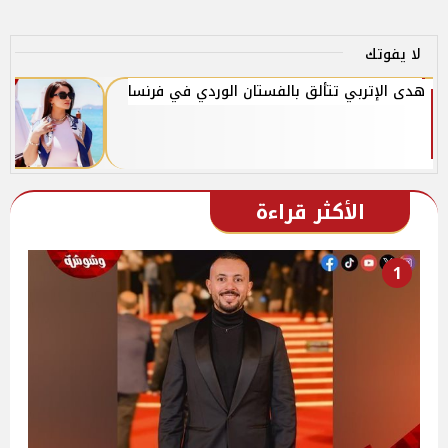
لا يفوتك
هدى الإتربي تتألق بالفستان الوردي في فرنسا
الأكثر قراءة
1