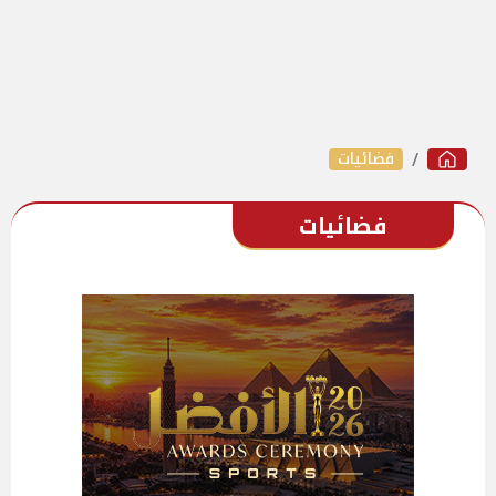
فضائيات
فضائيات