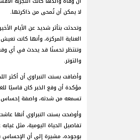
أن وفاة والدها كانت التجربة الأق
لا يمكن أن تُمحى من ذاكرتها.
وتحدثت بتأثر شديد عن الأيام الأخ
العناية المركزة، وأنها كانت تعيش 
وتنتظر تحسنًا قد يحدث في أي وقت، 
والتوتر.
وأضافت بسنت النبراوي أن أكثر ال
مؤكدة أن وقع الخبر كان قاسيًا للغ
تسمعه من شدته، واصفة إحساس الف
وأوضحت بسنت النبراوي أنها عاشت 
تفاصيل الحياة اليومية، مثل غيابه 
بوجوده، مشيرة إلى أن الإحساس بغ