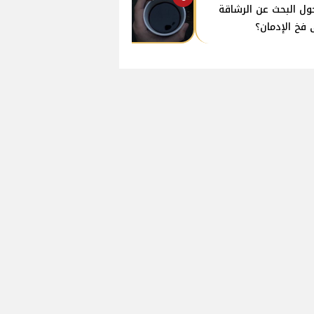
ول البحث عن الرشاقة
 فخ الإدمان؟