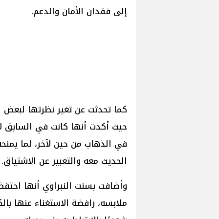
إلى فقدان الأمان والدعم.
كما تحدثت عن تغير نظرتها لبعض الأ
حيث أكدت أنها كانت في السابق لا
في الذهاب من حين لآخر، لما يمنح
الحديث معه والتعبير عن الاشتياق.
وأضافت بسنت النبراوي أنها احتف
ملابسه، رافضة الاستغناء عنها بالك