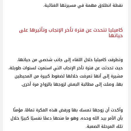
نقطة انطلاق مهمة في مسيرتها الغنائية.
كاميليا تتحدث عن فترة تأخر الإنجاب وتأثيرها على
حياتها
وتطرقت كاميليا خلال اللقاء إلى جانب شخصي من حياتها،
حيث تحدثت عن فترة تأخر الإنجاب التي استمرت لسنوات طويلة،
مشيرة إلى أنها تعرضت خلالها لضغوط كبيرة من المحيطين
بها، وصلت إلى مطالبة البعض لزوجها بالزواج مرة أخرى.
وأكدت أن زوجها تمسك بها ورفض هذه الفكرة تمامًا، مؤمنًا
بأن الأمر بيد الله وحده، وهو ما منحها دعمًا نفسيًا كبيرًا خلال
تلك المرحلة الصعبة.