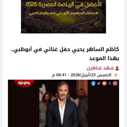
كاظم الساهر يحيي حفل غنائي في أبوظبي..
بهذا الموعد
شهد شاهين
الخميس 23/أبريل/2026 - 06:41 م