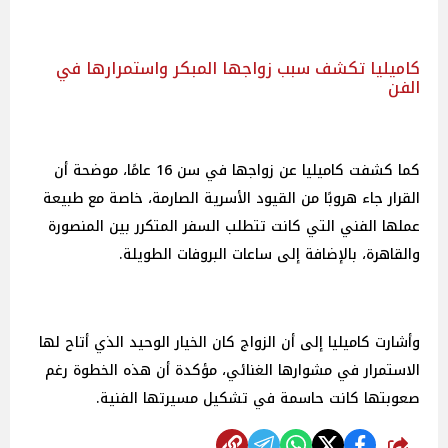
كاميليا تكشف سبب زواجها المبكر واستمرارها في
الفن
كما كشفت كاميليا عن زواجها في سن 16 عامًا، موضحة أن
القرار جاء هروبًا من القيود الأسرية الصارمة، خاصة مع طبيعة
عملها الفني التي كانت تتطلب السفر المتكرر بين المنصورة
والقاهرة، بالإضافة إلى ساعات البروفات الطويلة.
وأشارت كاميليا إلى أن الزواج كان الخيار الوحيد الذي أتاح لها
الاستمرار في مشوارها الغنائي، مؤكدة أن هذه الخطوة رغم
صعوبتها كانت حاسمة في تشكيل مسيرتها الفنية.