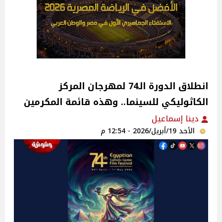
انطلاق الدورة الـ74 لمهرجان المركز
الكاثوليكي للسينما.. وهذه قائمة المكرمين
دينا إسماعيل
الأحد 19/أبريل/2026 - 12:54 م