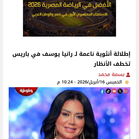
إطلالة أنثوية ناعمة لـ رانيا يوسف في باريس
تخطف الأنظار
بسمة محمد
الخميس 16/أبريل/2026 - 10:24 م