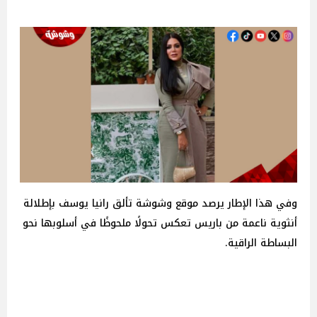
وفي هذا الإطار يرصد موقع وشوشة تألق رانيا يوسف بإطلالة
أنثوية ناعمة من باريس تعكس تحولًا ملحوظًا في أسلوبها نحو
البساطة الراقية.