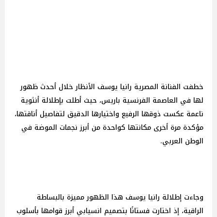
خطفت الفنانة المصرية رانيا يوسف الأنظار خلال أحدث ظهور
لها في العاصمة الفرنسية باريس، حيث أطلت بإطلالة أنثوية
ناعمة عكست ذوقها الرفيع واختيارها الدقيق لتفاصيل أناقتها،
مؤكدة مرة أخرى مكانتها كواحدة من أبرز نجمات الموضة في
الوطن العربي.
وجاءت إطلالة رانيا يوسف هذا الظهور مميزة بالبساطة
الراقية، إذ اختارت فستانًا بتصميم انسيابي أبرز قوامها بأسلوب