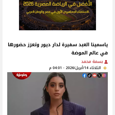
ياسمينا العبد سفيرة لدار ديور وتعزز حضورها
في عالم الموضة
بسمة محمد
الثلاثاء 14/أبريل/2026 - 04:01 م