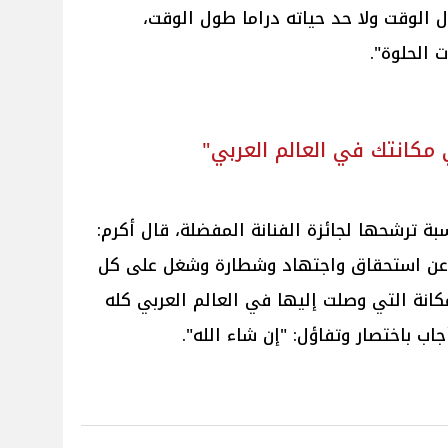
الوقت ولا حد حياته دراما طول الوقت،
 الحلوة".
مكانتك في العالم العربي"
بة ترشحها لجائزة الفنانة المفضلة، قال أكرم:
ه عن استحقاق واجتهاد وشطارة وشغل على كل
انة التي وصلت إليها في العالم العربي كله
جاب باختصار وتفاؤل: "إن شاء الله".