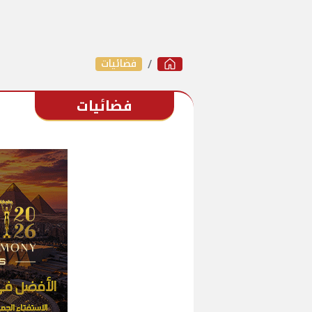
فضائيات
فضائيات