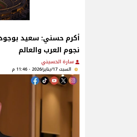
نجوم العرب والعالم
سارة الحسيني
السبت 17/يناير/2026 - 11:46 م