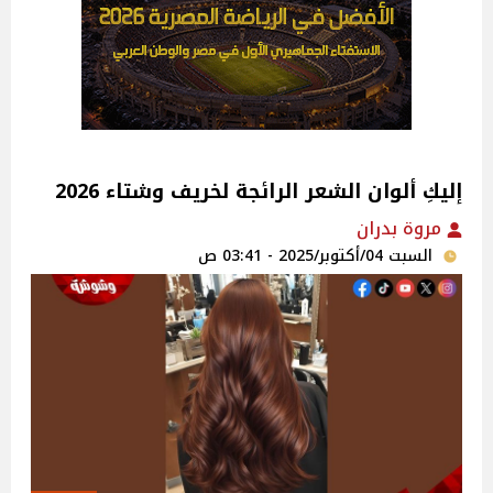
إليكِ ألوان الشعر الرائجة لخريف وشتاء 2026
مروة بدران
السبت 04/أكتوبر/2025 - 03:41 ص