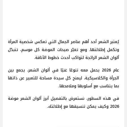
يُعتبر الشعر أحد أهم عناصر الجمال التي تعكس شخصية المرأة
وتكمل إطلالتها. ومع تغيّر صيحات الموضة كل موسم، تتبدّل
ألوان الشعر الرائجة لتواكب أحدث خطوط الأناقة.
عام 2026 يحمل معه تنوعًا غنيًا في ألوان الشعر، يجمع بين
الجرأة والكلاسيكية، ليمنح كل سيدة مساحة للتعبير عن ذاتها
بما يتناسب مع أسلوبها وملامحها.
في هذه السطور، نستعرض بالتفصيل أبرز ألوان الشعر موضة
2026 وكيف يمكن تنسيقها مع إطلالتك.