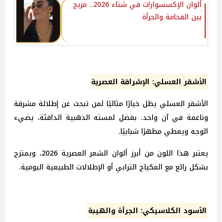
ألوان الإكسسوارات في شتاء 2026.. مزيج
بين الفخامة والجرأة
الأشقر العسلي: الإشراقة العصرية
الأشقر العسلي يظل خيارًا مثاليًا لمن تبحث عن إطلالة مشرقة
وناعمة في آن واحد. بفضل لمسته الذهبية الدافئة، يضيء
الوجه ويعطي مظهرًا شبابيًا.
يعتبر هذا اللون من أبرز ألوان الشعر العصرية 2026، ويمتزج
بشكل رائع مع المكياج الترابي أو الإطلالات الطبيعية اليومية.
الأسود الكلاسيكي: الجرأة والهيبة