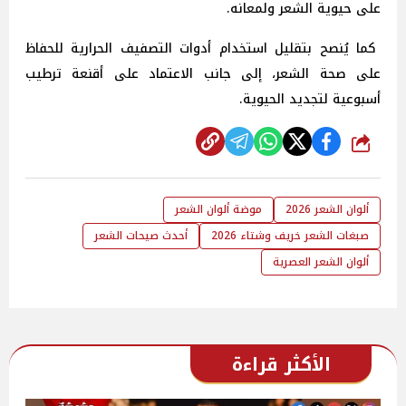
على حيوية الشعر ولمعانه.
كما يُنصح بتقليل استخدام أدوات التصفيف الحرارية للحفاظ
على صحة الشعر، إلى جانب الاعتماد على أقنعة ترطيب
أسبوعية لتجديد الحيوية.
شارك
ألوان الشعر 2026
موضة ألوان الشعر
صبغات الشعر خريف وشتاء 2026
أحدث صيحات الشعر
ألوان الشعر العصرية
الأكثر قراءة