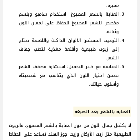
مميزة.
العناية بالشعر المصبوغ: استخدام شامبو وبلسم
مخصص للشعر المصبوغ للحفاظ على لمعان اللون
وثباته.
الترطيب المستمر: الألوان الداكنة واللامعة تحتاج
إلى زيوت طبيعية وأقنعة مغذية لتجنب جفاف
الشعر.
المتابعة مع خبير التجميل: استشارة مصفف الشعر
تضمن اختيار اللون الذي يتناسب مع شخصيتك
وأسلوب حياتك.
العناية بالشعر بعد الصبغة
لا يكتمل جمال اللون من دون العناية بالشعر المصبوغ، فالزيوت
الطبيعية مثل زيت الأركان وزيت جوز الهند تساعد على الحفاظ