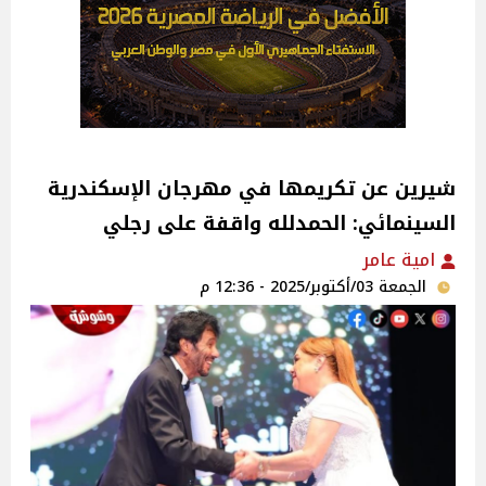
شيرين عن تكريمها في مهرجان الإسكندرية
السينمائي: الحمدلله واقفة على رجلي
امية عامر
الجمعة 03/أكتوبر/2025 - 12:36 م