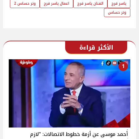
ياسر فرج
الفنان ياسر فرج
اعمال ياسر فرج
وتر حساس 2
وتر حساس
الأكثر قراءة
1
أحمد موسى عن أزمة خطوط الاتصالات: "لازم