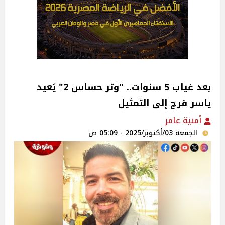
بعد غياب 5 سنوات.. "وتر حساس 2" يُعيد
ياسر فرج إلى التمثيل
أمنية عامر
الجمعة 03/أكتوبر/2025 - 05:09 ص