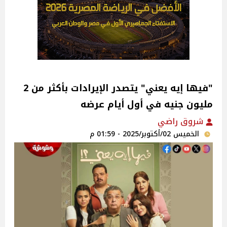
"فيها إيه يعني" يتصدر الإيرادات بأكثر من 2
مليون جنيه في أول أيام عرضه
شروق راضي
الخميس 02/أكتوبر/2025 - 01:59 م