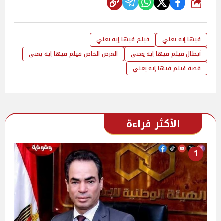
شارك
فيها إيه يعني
فيلم فيها إيه يعني
أبطال فيلم فيها إيه يعني
العرض الخاص فيلم فيها إيه يعني
قصة فيلم فيها إيه يعني
الأكثر قراءة
1