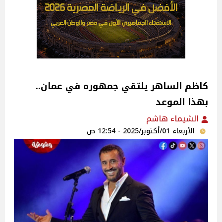
كاظم الساهر يلتقي جمهوره في عمان..
بهذا الموعد
الشيماء هاشم
الأربعاء 01/أكتوبر/2025 - 12:54 ص