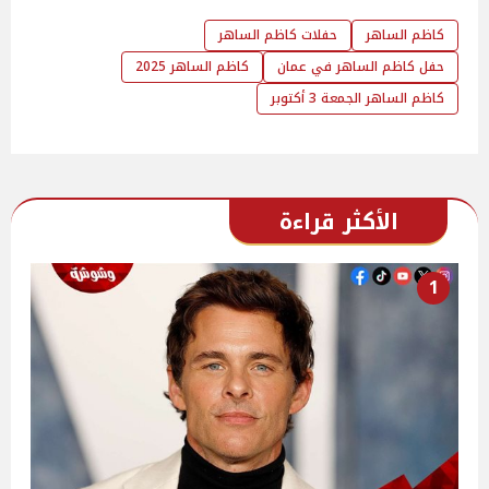
كاظم الساهر
حفلات كاظم الساهر
حفل كاظم الساهر في عمان
كاظم الساهر 2025
كاظم الساهر الجمعة 3 أكتوبر
الأكثر قراءة
1