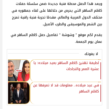
ويعد هذا الحفل محطة فنية جديدة ضمن سلسلة حفلات
كاظم الساهر التي يحرص من خلالها على لقاء جمهوره في
مختلف الدول العربية والعالم، مقدمًا تجربة فنية راقية تمزج
بين الشعر والموسيقى والطرب الأصيل.
يقدم لكم موقع " وشوشة " تفاصيل حفل كاظم الساهر في
عمان يوم الجمعة.
لا يفوتك
لطيفة تهنئ كاظم الساهر بعيد ميلاده: يا
عشرة العمر والنجاحات
في عيد ميلاده.. معلومات قد لا تعرفها عن
كاظم الساهر