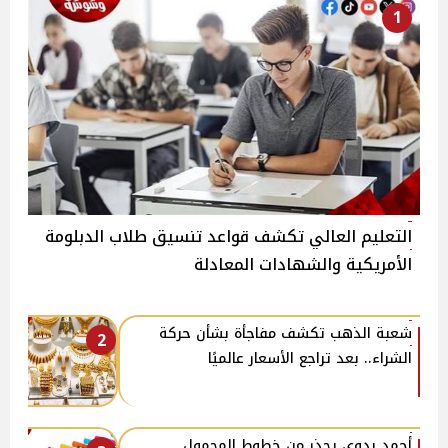
1
التعليم العالي تكشف قواعد تنسيق طلاب الدبلومة
الأمريكية والشهادات المعادلة
شعبة الذهب تكشف مفاجأة بشأن حركة
2
الشراء.. بعد تراجع الأسعار عالميًا
أحمد بدوي يحذر من خطوط المحمول