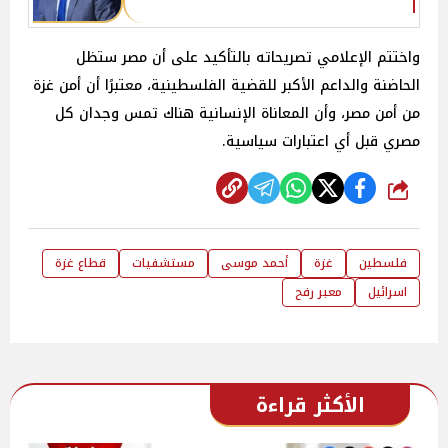
واختتم الإعلامي تصريحاته بالتأكيد على أن مصر ستظل
الحاضنة والداعم الأكبر للقضية الفلسطينية، معتبرًا أن أمن غزة
من أمن مصر، وأن المعاناة الإنسانية هناك تمس وجدان كل
مصري قبل أي اعتبارات سياسية.
شارك
فلسطين
غزة
أحمد موسى
مستشفيات
قطاع غزة
اسرائيل
معبر رفح
الأكثر قراءة