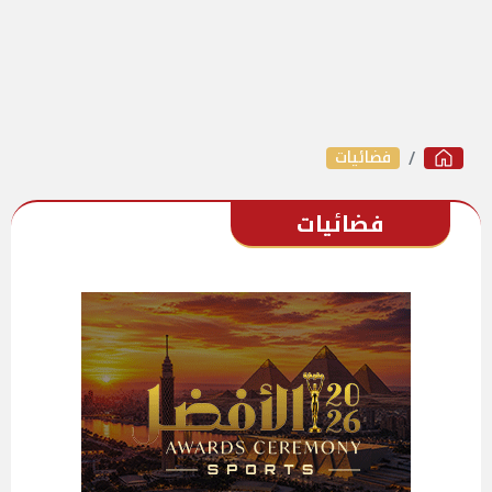
فضائيات
فضائيات