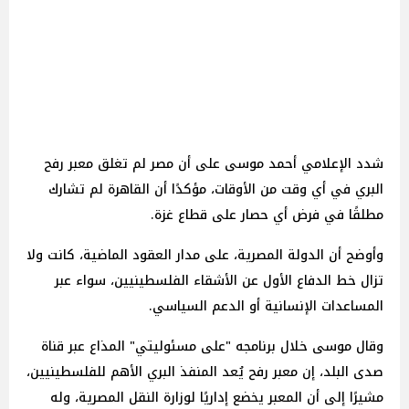
شدد الإعلامي أحمد موسى على أن مصر لم تغلق معبر رفح
البري في أي وقت من الأوقات، مؤكدًا أن القاهرة لم تشارك
مطلقًا في فرض أي حصار على قطاع غزة.
وأوضح أن الدولة المصرية، على مدار العقود الماضية، كانت ولا
تزال خط الدفاع الأول عن الأشقاء الفلسطينيين، سواء عبر
المساعدات الإنسانية أو الدعم السياسي.
وقال موسى خلال برنامجه "على مسئوليتي" المذاع عبر قناة
صدى البلد، إن معبر رفح يُعد المنفذ البري الأهم للفلسطينيين،
مشيرًا إلى أن المعبر يخضع إداريًا لوزارة النقل المصرية، وله