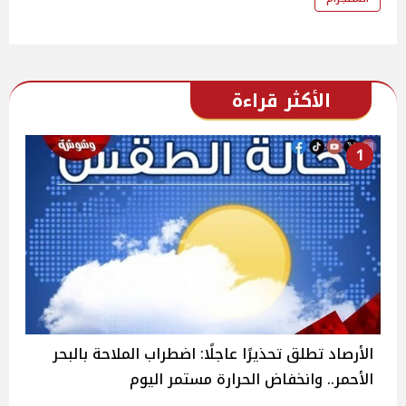
الأكثر قراءة
1
الأرصاد تطلق تحذيرًا عاجلًا: اضطراب الملاحة بالبحر
الأحمر.. وانخفاض الحرارة مستمر اليوم