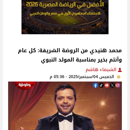
محمد هنيدي من الروضة الشريفة: كل عام
وأنتم بخير بمناسبة المولد النبوي
الشيماء هاشم
الخميس 04/سبتمبر/2025 - 05:36 م