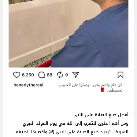
أفضل صيغ الصلاة على النبي
ومن أهم الطرق للتقرب إلى الله في يوم المولد النبوي
الشريف، ترديد صيغ الصلاة على النبي ﷺ وأفضلها الصيغة