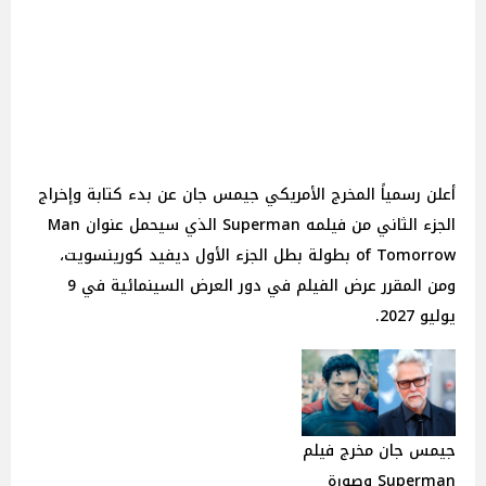
أعلن رسمياً المخرج الأمريكي جيمس جان عن بدء كتابة وإخراج
الجزء الثاني من فيلمه Superman الذي سيحمل عنوان Man
of Tomorrow بطولة بطل الجزء الأول ديفيد كورينسويت،
ومن المقرر عرض الفيلم في دور العرض السينمائية في 9
يوليو 2027.
جيمس جان مخرج فيلم
Superman وصورة