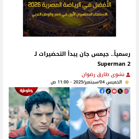
رسمياً.. جيمس جان يبدأ التحضيرات لـ
Superman 2
نشوى طارق رضوان
الخميس 04/سبتمبر/2025 - 11:00 ص