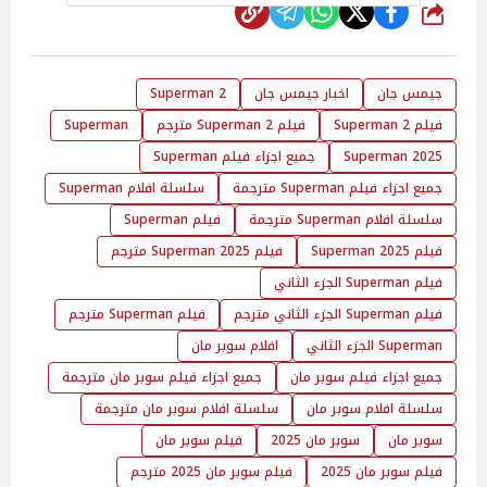
شارك
جيمس جان
اخبار جيمس جان
2 Superman
فيلم 2 Superman
فيلم 2 Superman مترجم
Superman
Superman 2025
جميع اجزاء فيلم Superman
جميع اجزاء فيلم Superman مترجمة
سلسلة افلام Superman
سلسلة افلام Superman مترجمة
فيلم Superman
فيلم Superman 2025
فيلم Superman 2025 مترجم
فيلم Superman الجزء الثاني
فيلم Superman الجزء الثاني مترجم
فيلم Superman مترجم
Superman الجزء الثاني
افلام سوبر مان
جميع اجزاء فيلم سوبر مان
جميع اجزاء فيلم سوبر مان مترجمة
سلسلة افلام سوبر مان
سلسلة افلام سوبر مان مترجمة
سوبر مان
سوبر مان 2025
فيلم سوبر مان
فيلم سوبر مان 2025
فيلم سوبر مان 2025 مترجم