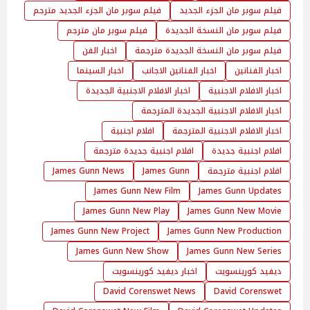
فيلم سوبر مان الجزء الجديد
فيلم سوبر مان الجزء الجديد مترجم
فيلم سوبر مان النسخة الجديدة
فيلم سوبر مان مترجم
فيلم سوبر مان النسخة الجديدة مترجمة
اخبار الفن
اخبار الفنانين
اخبار الفنانين الاجانب
اخبار السينما
اخبار الافلام الاجنبية
اخبار الافلام الاجنبية الجديدة
اخبار الافلام الاجنبية الجديدة المترجمة
اخبار الافلام الاجنبية المترجمة
افلام اجنبية
افلام اجنبية جديدة
افلام اجنبية جديدة مترجمة
افلام اجنبية مترجمة
James Gunn
James Gunn News
James Gunn New Film
James Gunn Updates
James Gunn New Play
James Gunn New Movie
James Gunn New Project
James Gunn New Production
James Gunn New Show
James Gunn New Series
ديفيد كورينسويت
اخبار ديفيد كورينسويت
David Corenswet News
David Corenswet