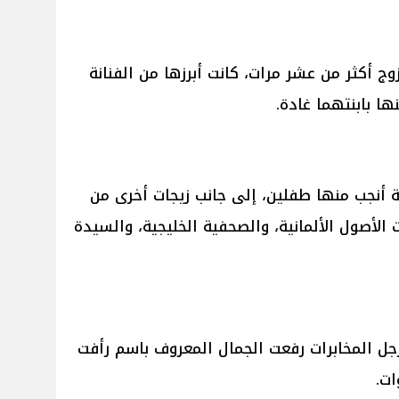
زوج أكثر من عشر مرات، كانت أبرزها من الفنانة
ية أنجب منها طفلين، إلى جانب زيجات أخرى من
الأصول الألمانية، والصحفية الخليجية، والسيدة
 رجل المخابرات رفعت الجمال المعروف باسم رأفت
ات.