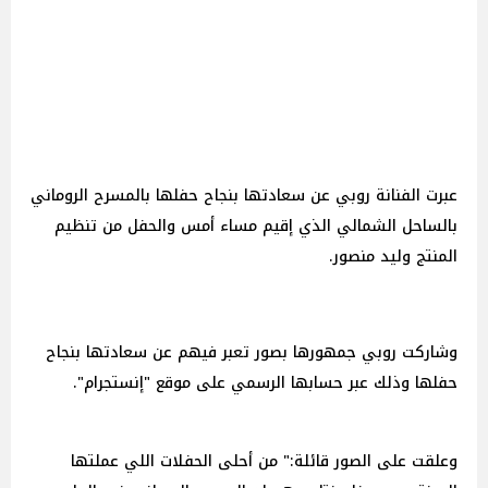
عبرت الفنانة روبي عن سعادتها بنجاح حفلها بالمسرح الروماني
بالساحل الشمالي الذي إقيم مساء أمس والحفل من تنظيم
المنتج وليد منصور.
وشاركت روبي جمهورها بصور تعبر فيهم عن سعادتها بنجاح
حفلها وذلك عبر حسابها الرسمي على موقع "إنستجرام".
وعلقت على الصور قائلة:" من أحلى الحفلات اللي عملتها