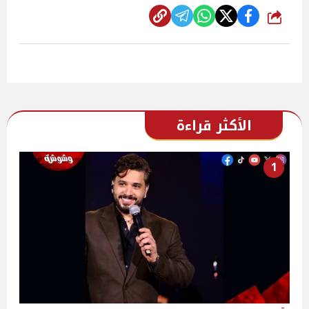
شارك
الأكثر قراءة
1