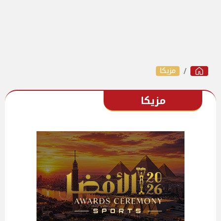
مزيكا
مزيكا