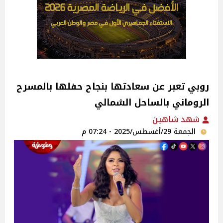
روبي تعبر عن سعادتها بنجاح حفلها بالمسرح
الروماني بالساحل الشمالي ‎
شهد شاهين
الجمعة 29/أغسطس/2025 - 07:24 م