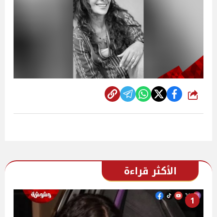
شارك
الأكثر قراءة
1