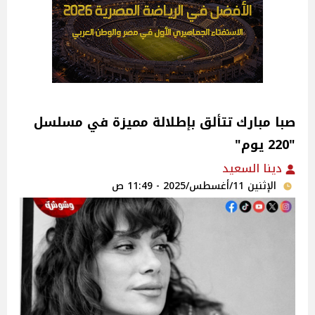
صبا مبارك تتألق بإطلالة مميزة في مسلسل
"220 يوم"
دينا السعيد
الإثنين 11/أغسطس/2025 - 11:49 ص