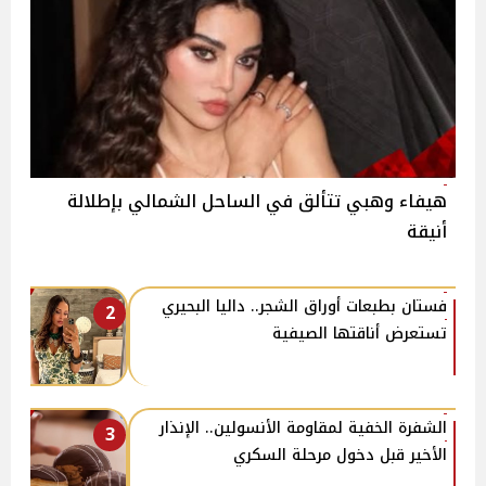
هيفاء وهبي تتألق في الساحل الشمالي بإطلالة
أنيقة
فستان بطبعات أوراق الشجر.. داليا البحيري
2
تستعرض أناقتها الصيفية
الشفرة الخفية لمقاومة الأنسولين.. الإنذار
3
الأخير قبل دخول مرحلة السكري